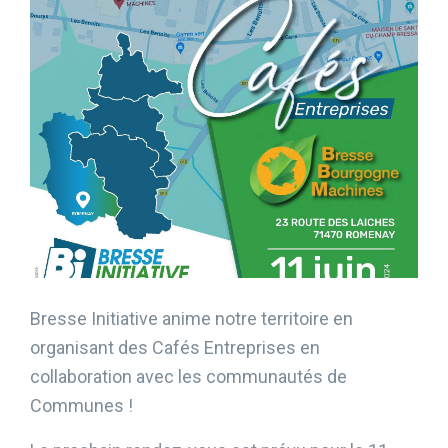
Bresse Initiative anime notre territoire en
organisant des Cafés Entreprises en
collaboration avec les communautés de
Communes !