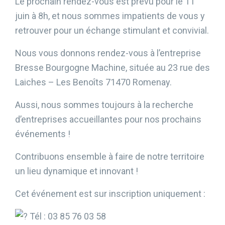
Le prochain rendez-vous est prévu pour le 11
juin à 8h, et nous sommes impatients de vous y
retrouver pour un échange stimulant et convivial.
Nous vous donnons rendez-vous à l’entreprise
Bresse Bourgogne Machine, située au 23 rue des
Laiches – Les Benoîts 71470 Romenay.
Aussi, nous sommes toujours à la recherche
d’entreprises accueillantes pour nos prochains
événements !
Contribuons ensemble à faire de notre territoire
un lieu dynamique et innovant !
Cet événement est sur inscription uniquement :
Tél : 03 85 76 03 58