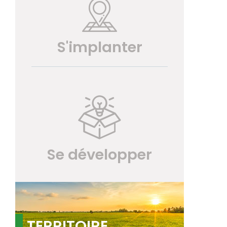
S'implanter
Se développer
TERRITOIRE