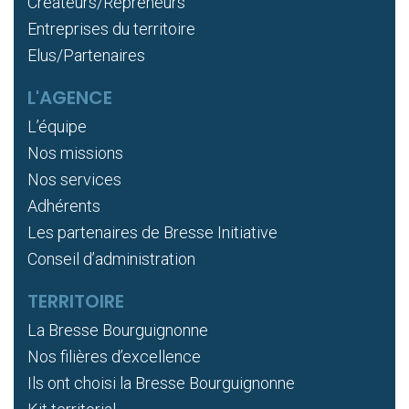
Créateurs/Repreneurs
Entreprises du territoire
Elus/Partenaires
L'AGENCE
L’équipe
Nos missions
Nos services
Adhérents
Les partenaires de Bresse Initiative
Conseil d’administration
TERRITOIRE
La Bresse Bourguignonne
Nos filières d’excellence
Ils ont choisi la Bresse Bourguignonne