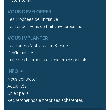
Kit territorial
VOUS DEVELOPPER
Les Trophées de l’initiative
Les rendez-vous de l’initiative bressane
VOUS IMPLANTER
Les zones d’activités en Bresse
Pep’Initiatives
Liste des bâtiments et fonciers disponibles
INFO +
Nous contacter
Actualités
On en parle !
Rechercher nos entreprises adhérentes