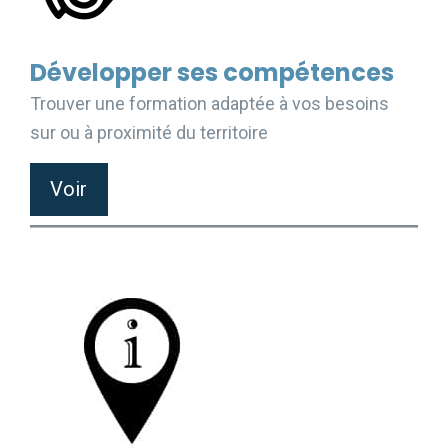
Développer ses compétences
Trouver une formation adaptée à vos besoins
sur ou à proximité du territoire
Voir