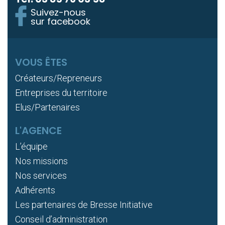
Suivez-nous
sur facebook
VOUS ÊTES
Créateurs/Repreneurs
Entreprises du territoire
Elus/Partenaires
L'AGENCE
L’équipe
Nos missions
Nos services
Adhérents
Les partenaires de Bresse Initiative
Conseil d’administration