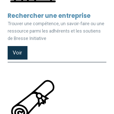
Rechercher une entreprise
Trouver une compétence, un savoir-faire ou une
ressource parmi les adhérents et les soutiens
de Bresse Initiative
Voir