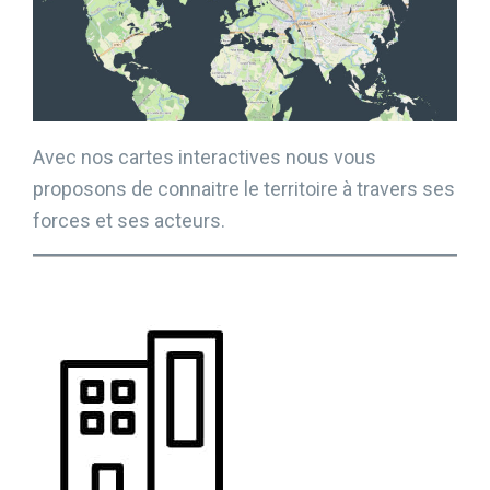
Avec nos cartes interactives nous vous
proposons de connaitre le territoire à travers ses
forces et ses acteurs.