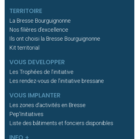
TERRITOIRE
La Bresse Bourguignonne
Nos filières d’excellence
Ils ont choisi la Bresse Bourguignonne
Kit territorial
VOUS DEVELOPPER
Les Trophées de l’initiative
Les rendez-vous de l’initiative bressane
VOUS IMPLANTER
Les zones d’activités en Bresse
Pep’Initiatives
Liste des bâtiments et fonciers disponibles
INFO +