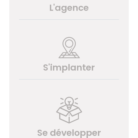
L'agence
S'implanter
Se développer