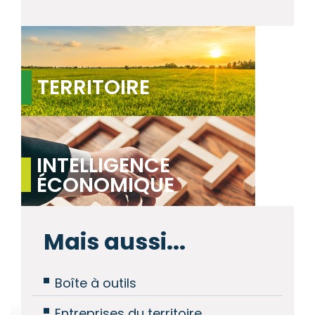
TERRITOIRE
INTELLIGENCE
ÉCONOMIQUE
Mais aussi...
Boîte à outils
Entreprises du territoire