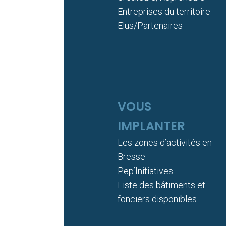
Entreprises du territoire
Elus/Partenaires
VOUS
IMPLANTER
Les zones d’activités en
Bresse
Pep’Initiatives
Liste des bâtiments et
fonciers disponibles