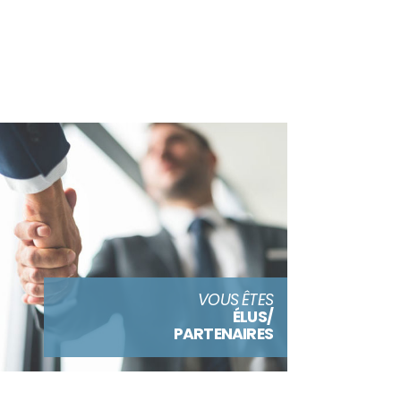
VOUS ÊTES
ÉLUS/
PARTENAIRES