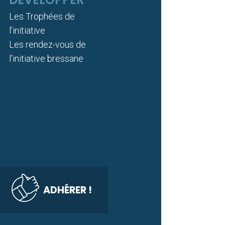
Les Trophées de
l’initiative
Les rendez-vous de
l’initiative bressane
ADHÉRER !