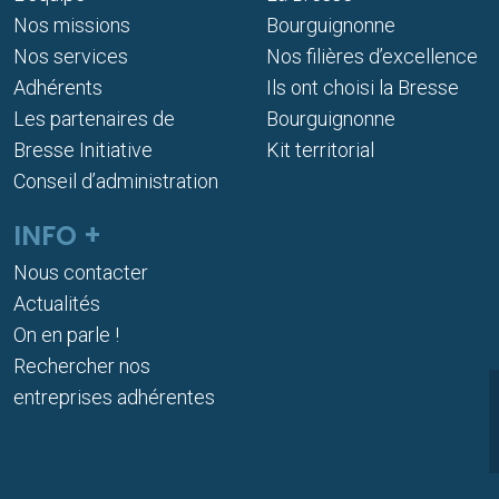
Nos missions
Bourguignonne
Nos services
Nos filières d’excellence
Adhérents
Ils ont choisi la Bresse
Les partenaires de
Bourguignonne
Bresse Initiative
Kit territorial
Conseil d’administration
INFO +
Nous contacter
Actualités
On en parle !
Rechercher nos
entreprises adhérentes