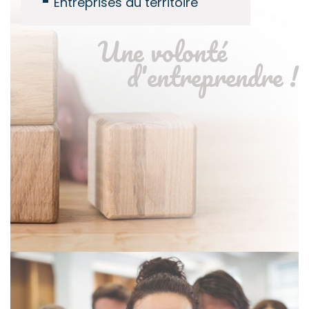
Entreprises du territoire
Une volonté
d'entreprendre !