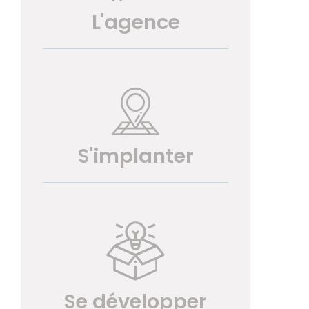
L'agence
S'implanter
Se développer