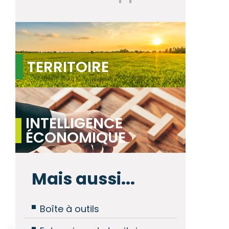
TERRITOIRE
INTELLIGENCE
ÉCONOMIQUE
Mais aussi...
Boîte à outils