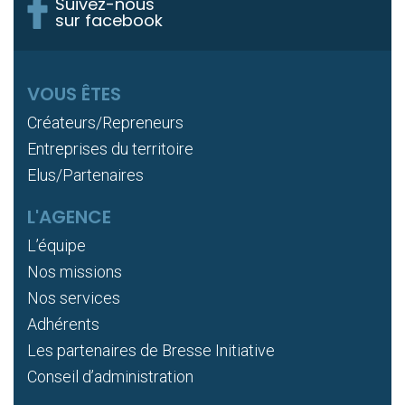
Suivez-nous
sur facebook
VOUS ÊTES
Créateurs/Repreneurs
Entreprises du territoire
Elus/Partenaires
L'AGENCE
L’équipe
Nos missions
Nos services
Adhérents
Les partenaires de Bresse Initiative
Conseil d’administration