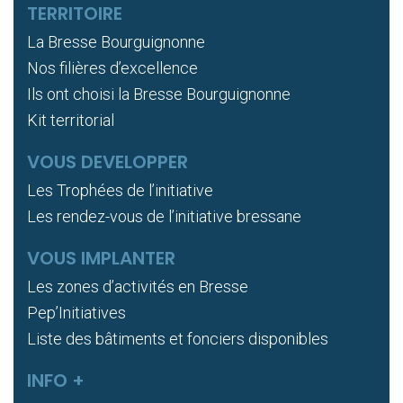
TERRITOIRE
La Bresse Bourguignonne
Nos filières d’excellence
Ils ont choisi la Bresse Bourguignonne
Kit territorial
VOUS DEVELOPPER
Les Trophées de l’initiative
Les rendez-vous de l’initiative bressane
VOUS IMPLANTER
Les zones d’activités en Bresse
Pep’Initiatives
Liste des bâtiments et fonciers disponibles
INFO +