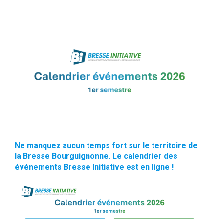
Ne manquez aucun temps fort sur le territoire de
la Bresse Bourguignonne. Le calendrier des
événements Bresse Initiative est en ligne !