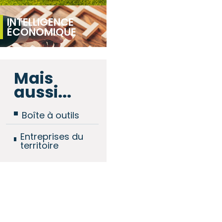
INTELLIGENCE
ÉCONOMIQUE
Mais
aussi...
Boîte à outils
Entreprises du
territoire