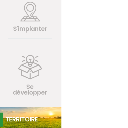
S'implanter
Se
développer
TERRITOIRE