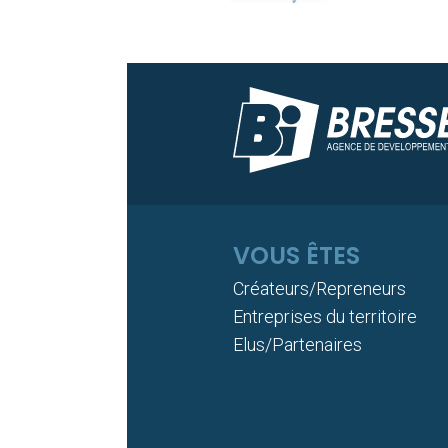
VOUS ÊTES
Créateurs/Repreneurs
Entreprises du territoire
Elus/Partenaires