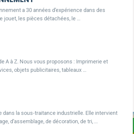
onnement a 30 années d’expérience dans des
 le jouet, les pièces détachées, le …
e A à Z. Nous vous proposons : Imprimerie et
ices, objets publicitaires, tableaux …
dans la sous-traitance industrielle. Elle intervient
ge, d’assemblage, de décoration, de tri, …