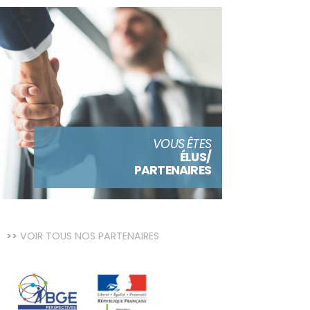
VOUS ÊTES
ÉLUS/
PARTENAIRES
VOIR TOUS NOS PARTENAIRES