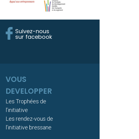
Suivez-nous
sur facebook
VOUS
DEVELOPPER
Les Trophées de
l’initiative
Les rendez-vous de
l’initiative bressane