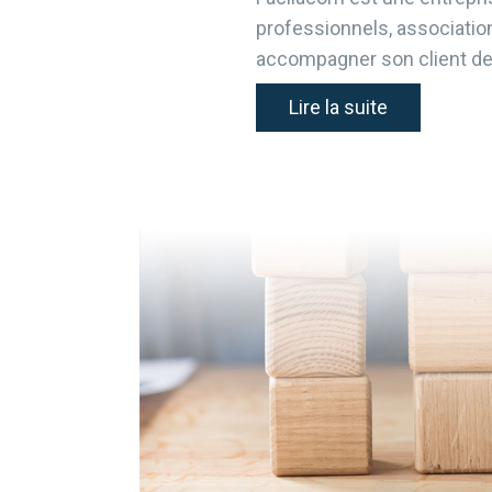
professionnels, association
accompagner son client de
Lire la suite