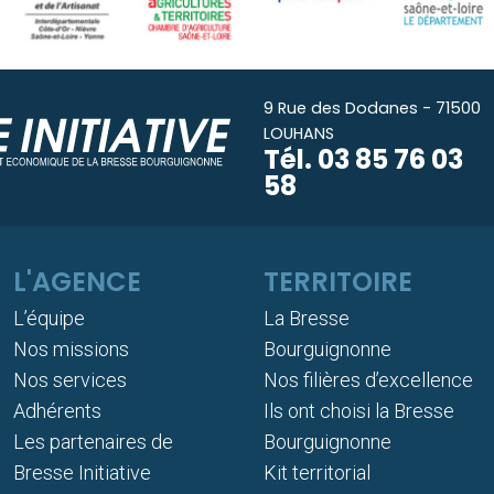
9 Rue des Dodanes - 71500
LOUHANS
Tél.
03 85 76 03
58
L'AGENCE
TERRITOIRE
L’équipe
La Bresse
Nos missions
Bourguignonne
Nos services
Nos filières d’excellence
Adhérents
Ils ont choisi la Bresse
Les partenaires de
Bourguignonne
Bresse Initiative
Kit territorial