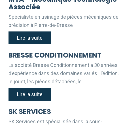
Associée
Spécialiste en usinage de pièces mécaniques de
précision à Pierre-de-Bresse
Lire la suite
BRESSE CONDITIONNEMENT
La société Bresse Conditionnement a 30 années
d’expérience dans des domaines variés : l’édition,
le jouet, les pièces détachées, le …
Lire la suite
SK SERVICES
SK Services est spécialisée dans la sous-