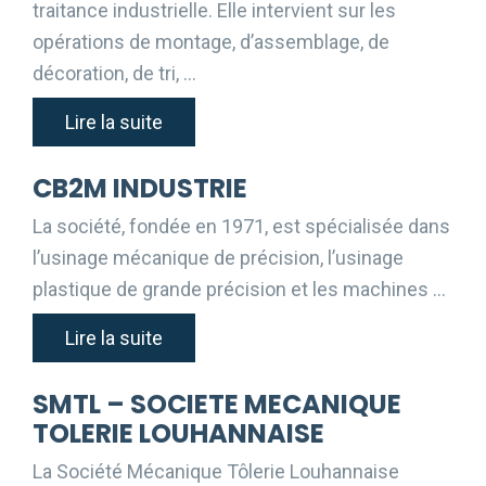
traitance industrielle. Elle intervient sur les
opérations de montage, d’assemblage, de
décoration, de tri, …
Lire la suite
CB2M INDUSTRIE
La société, fondée en 1971, est spécialisée dans
l’usinage mécanique de précision, l’usinage
plastique de grande précision et les machines …
Lire la suite
SMTL – SOCIETE MECANIQUE
TOLERIE LOUHANNAISE
La Société Mécanique Tôlerie Louhannaise