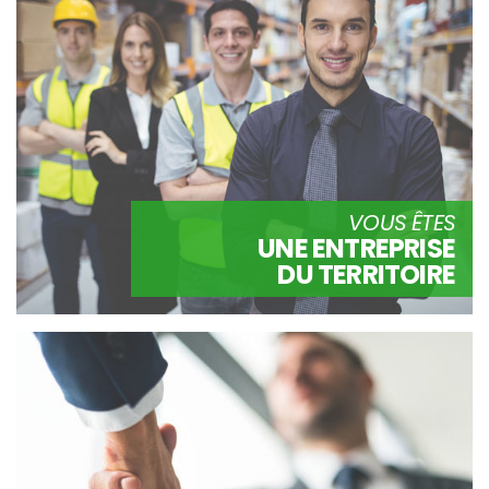
VOUS ÊTES
UNE ENTREPRISE
DU TERRITOIRE