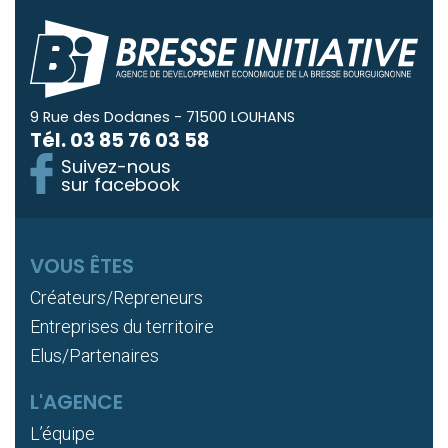
9 Rue des Dodanes - 71500 LOUHANS
Tél.
03 85 76 03 58
Suivez-nous
sur facebook
VOUS ÊTES
Créateurs/Repreneurs
Entreprises du territoire
Elus/Partenaires
L'AGENCE
L’équipe