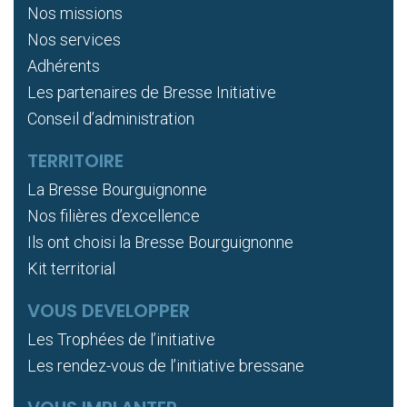
Nos missions
Nos services
Adhérents
Les partenaires de Bresse Initiative
Conseil d’administration
TERRITOIRE
La Bresse Bourguignonne
Nos filières d’excellence
Ils ont choisi la Bresse Bourguignonne
Kit territorial
VOUS DEVELOPPER
Les Trophées de l’initiative
Les rendez-vous de l’initiative bressane