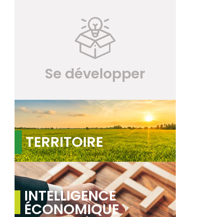
Se développer
TERRITOIRE
INTELLIGENCE
ÉCONOMIQUE