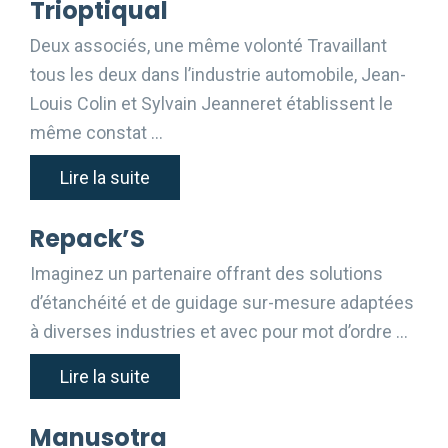
Trioptiqual
Deux associés, une même volonté Travaillant
tous les deux dans l’industrie automobile, Jean-
Louis Colin et Sylvain Jeanneret établissent le
même constat …
Lire la suite
Repack’S
Imaginez un partenaire offrant des solutions
d’étanchéité et de guidage sur-mesure adaptées
à diverses industries et avec pour mot d’ordre …
Lire la suite
Manusotra