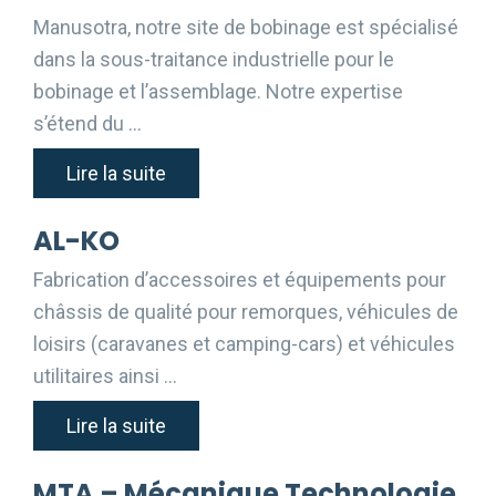
Manusotra, notre site de bobinage est spécialisé
dans la sous-traitance industrielle pour le
bobinage et l’assemblage. Notre expertise
s’étend du …
Lire la suite
AL-KO
Fabrication d’accessoires et équipements pour
châssis de qualité pour remorques, véhicules de
loisirs (caravanes et camping-cars) et véhicules
utilitaires ainsi …
Lire la suite
MTA – Mécanique Technologie