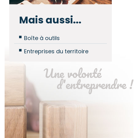
Mais aussi...
Boîte à outils
Entreprises du territoire
Une volonté
d'entreprendre !