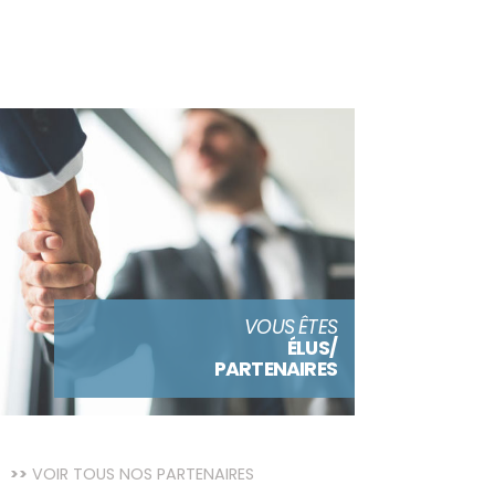
VOUS ÊTES
ÉLUS/
PARTENAIRES
VOIR TOUS NOS PARTENAIRES