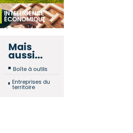
INTELLIGENCE
ÉCONOMIQUE
Mais
aussi...
Boîte à outils
Entreprises du
territoire