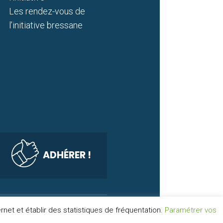
Les rendez-vous de
l’initiative bressane
ADHÉRER !
net et établir des statistiques de fréquentation.
Paramétrer vos