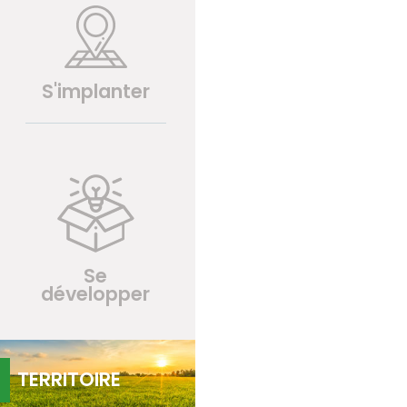
S'implanter
Se
développer
TERRITOIRE