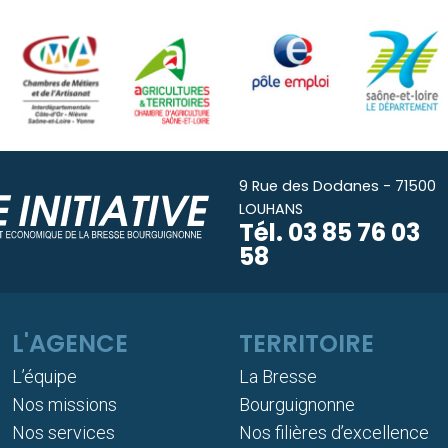
9 Rue des Dodanes - 71500
LOUHANS
Tél.
03 85 76 03
58
L'AGENCE
TERRITOIRE
L’équipe
La Bresse
Nos missions
Bourguignonne
Nos services
Nos filières d’excellence