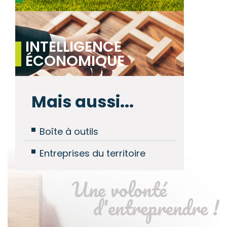
INTELLIGENCE
ÉCONOMIQUE
Mais aussi...
Boîte à outils
Entreprises du territoire
Une volonté
d'entreprendre !