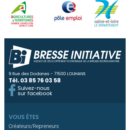
9 Rue des Dodanes - 71500 LOUHANS
Tél.
03 85 76 03 58
Suivez-nous
sur facebook
VOUS ÊTES
Créateurs/Repreneurs