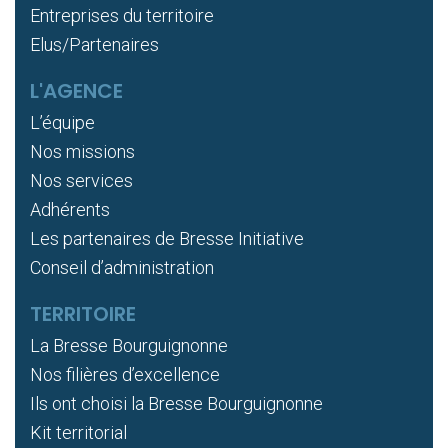
Entreprises du territoire
Elus/Partenaires
L'AGENCE
L’équipe
Nos missions
Nos services
Adhérents
Les partenaires de Bresse Initiative
Conseil d’administration
TERRITOIRE
La Bresse Bourguignonne
Nos filières d’excellence
Ils ont choisi la Bresse Bourguignonne
Kit territorial