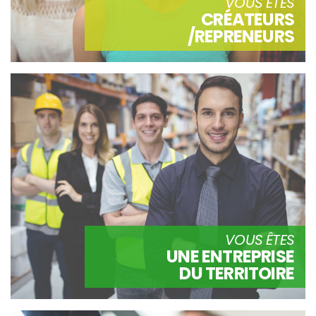
VOUS ÊTES
CRÉATEURS
/REPRENEURS
VOUS ÊTES
UNE ENTREPRISE
DU TERRITOIRE