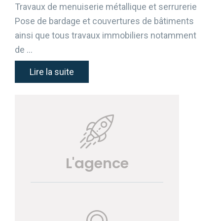
Travaux de menuiserie métallique et serrurerie
Pose de bardage et couvertures de bâtiments
ainsi que tous travaux immobiliers notamment
de …
Lire la suite
L'agence