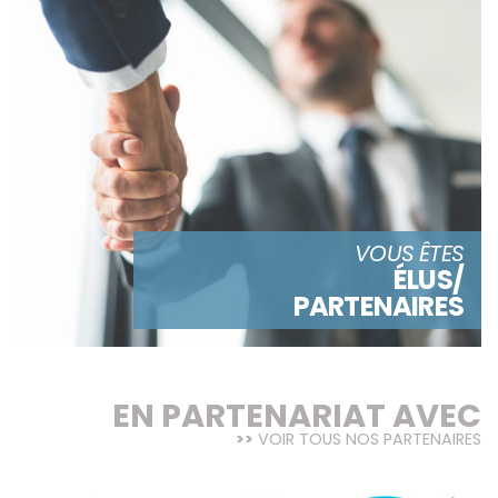
VOUS ÊTES
ÉLUS/
PARTENAIRES
EN PARTENARIAT AVEC
VOIR TOUS NOS PARTENAIRES