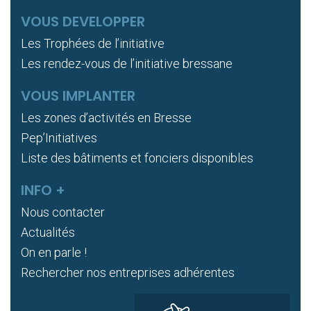
VOUS DEVELOPPER
Les Trophées de l’initiative
Les rendez-vous de l’initiative bressane
VOUS IMPLANTER
Les zones d’activités en Bresse
Pep’Initiatives
Liste des bâtiments et fonciers disponibles
INFO +
Nous contacter
Actualités
On en parle !
Rechercher nos entreprises adhérentes