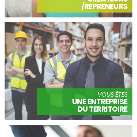
/REPRENEURS
VOUS ÊTES
UNE ENTREPRISE
DU TERRITOIRE