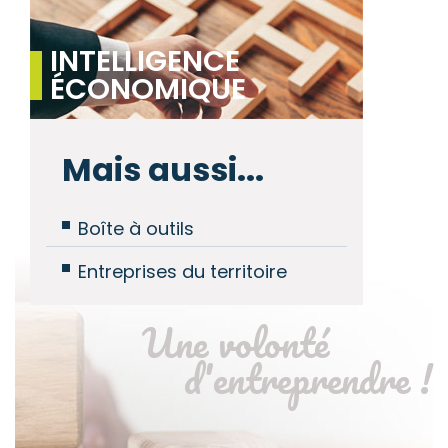
INTELLIGENCE
ÉCONOMIQUE
Mais aussi...
Boîte à outils
Entreprises du territoire
Une volonté
d'entreprendre !