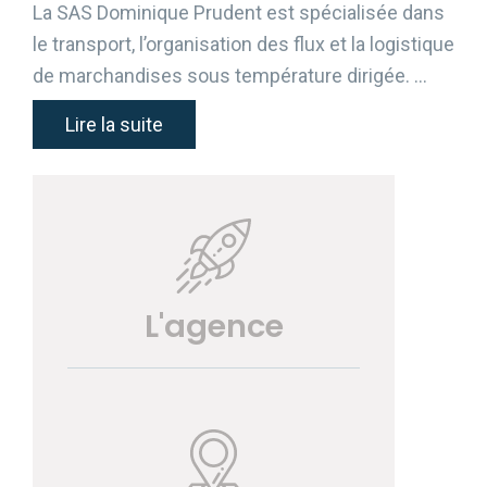
La SAS Dominique Prudent est spécialisée dans
le transport, l’organisation des flux et la logistique
de marchandises sous température dirigée. …
Lire la suite
L'agence