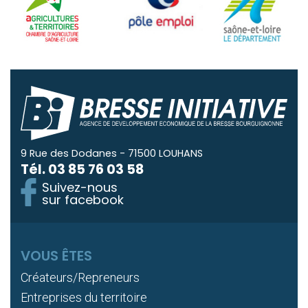
9 Rue des Dodanes - 71500 LOUHANS
Tél.
03 85 76 03 58
Suivez-nous
sur facebook
VOUS ÊTES
Créateurs/Repreneurs
Entreprises du territoire