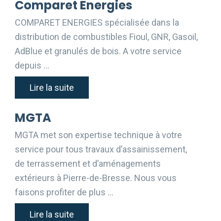
Comparet Energies
COMPARET ENERGIES spécialisée dans la
distribution de combustibles Fioul, GNR, Gasoil,
AdBlue et granulés de bois. A votre service
depuis …
Lire la suite
MGTA
MGTA met son expertise technique à votre
service pour tous travaux d’assainissement,
de terrassement et d’aménagements
extérieurs à Pierre-de-Bresse. Nous vous
faisons profiter de plus …
Lire la suite