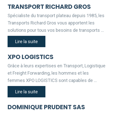
TRANSPORT RICHARD GROS
Spécialiste du transport plateau depuis 1985, les
Transports Richard Gros vous apportent les
solutions pour tous vos besoins de transports …
Lire la suite
XPO LOGISTICS
Grâce à leurs expertises en Transport, Logistique
et Freight Forwarding, les hommes et les
femmes XPO LOGISTICS sont capables de …
Lire la suite
DOMINIQUE PRUDENT SAS