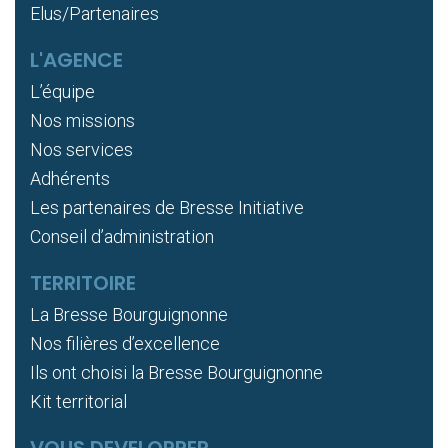
Elus/Partenaires
L'AGENCE
L’équipe
Nos missions
Nos services
Adhérents
Les partenaires de Bresse Initiative
Conseil d’administration
TERRITOIRE
La Bresse Bourguignonne
Nos filières d’excellence
Ils ont choisi la Bresse Bourguignonne
Kit territorial
VOUS DEVELOPPER