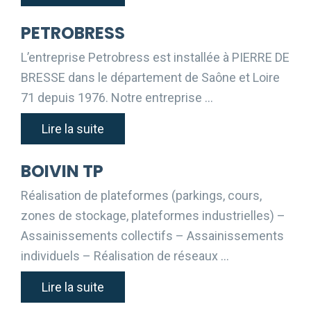
PETROBRESS
L’entreprise Petrobress est installée à PIERRE DE
BRESSE dans le département de Saône et Loire
71 depuis 1976. Notre entreprise …
Lire la suite
BOIVIN TP
Réalisation de plateformes (parkings, cours,
zones de stockage, plateformes industrielles) –
Assainissements collectifs – Assainissements
individuels – Réalisation de réseaux …
Lire la suite