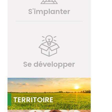
S'implanter
Se développer
TERRITOIRE