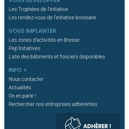
Les Trophées de l’initiative
Les rendez-vous de l’initiative bressane
VOUS IMPLANTER
Les zones d’activités en Bresse
Pep’Initiatives
Liste des bâtiments et fonciers disponibles
INFO +
Nous contacter
Actualités
On en parle !
Rechercher nos entreprises adhérentes
ADHÉRER !