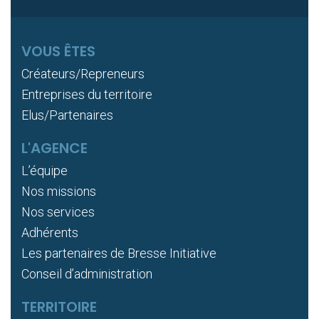
VOUS ÊTES
Créateurs/Repreneurs
Entreprises du territoire
Elus/Partenaires
L'AGENCE
L’équipe
Nos missions
Nos services
Adhérents
Les partenaires de Bresse Initiative
Conseil d’administration
TERRITOIRE