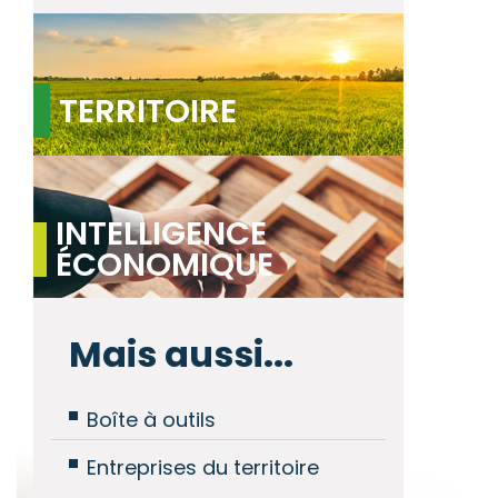
TERRITOIRE
INTELLIGENCE
ÉCONOMIQUE
Mais aussi...
Boîte à outils
Entreprises du territoire