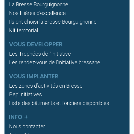
La Bresse Bourguignonne
Nos filières d’excellence
Ils ont choisi la Bresse Bourguignonne
Kit territorial
VOUS DEVELOPPER
Les Trophées de l’initiative
Les rendez-vous de l’initiative bressane
VOUS IMPLANTER
Les zones d’activités en Bresse
Pep’Initiatives
Liste des bâtiments et fonciers disponibles
INFO +
Nous contacter