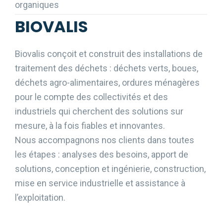
organiques
BIOVALIS
Biovalis conçoit et construit des installations de
traitement des déchets : déchets verts, boues,
déchets agro-alimentaires, ordures ménagères
pour le compte des collectivités et des
industriels qui cherchent des solutions sur
mesure, à la fois fiables et innovantes.
Nous accompagnons nos clients dans toutes
les étapes : analyses des besoins, apport de
solutions, conception et ingénierie, construction,
mise en service industrielle et assistance à
l’exploitation.