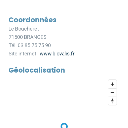
Coordonnées
Le Boucheret
71500 BRANGES
Tél. 03 85 75 75 90
Site internet :
www.biovalis.fr
Géolocalisation