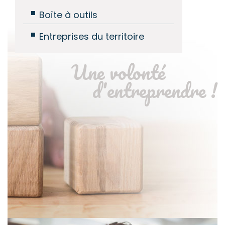
Boîte à outils
Entreprises du territoire
Une volonté
d'entreprendre !