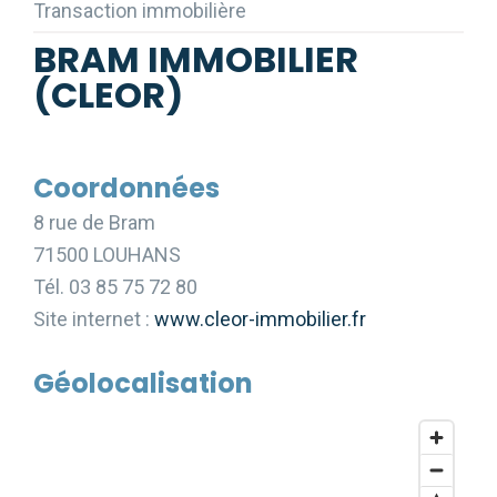
Transaction immobilière
BRAM IMMOBILIER
(CLEOR)
Coordonnées
8 rue de Bram
71500 LOUHANS
Tél. 03 85 75 72 80
Site internet :
www.cleor-immobilier.fr
Géolocalisation