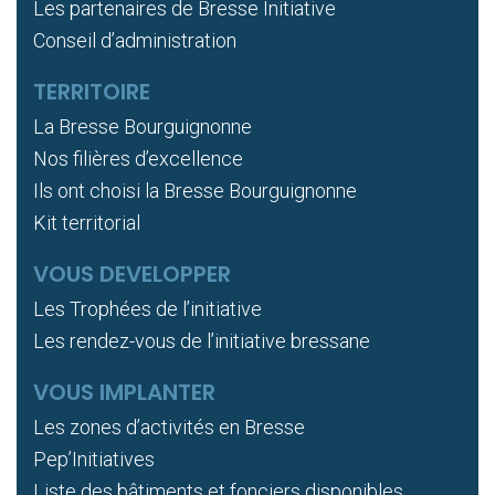
Les partenaires de Bresse Initiative
Conseil d’administration
TERRITOIRE
La Bresse Bourguignonne
Nos filières d’excellence
Ils ont choisi la Bresse Bourguignonne
Kit territorial
VOUS DEVELOPPER
Les Trophées de l’initiative
Les rendez-vous de l’initiative bressane
VOUS IMPLANTER
Les zones d’activités en Bresse
Pep’Initiatives
Liste des bâtiments et fonciers disponibles