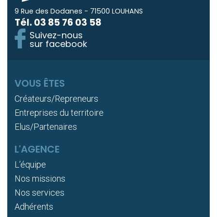
9 Rue des Dodanes - 71500 LOUHANS
Tél.
03 85 76 03 58
Suivez-nous
sur facebook
VOUS ÊTES
Créateurs/Repreneurs
Entreprises du territoire
Elus/Partenaires
L'AGENCE
L’équipe
Nos missions
Nos services
Adhérents