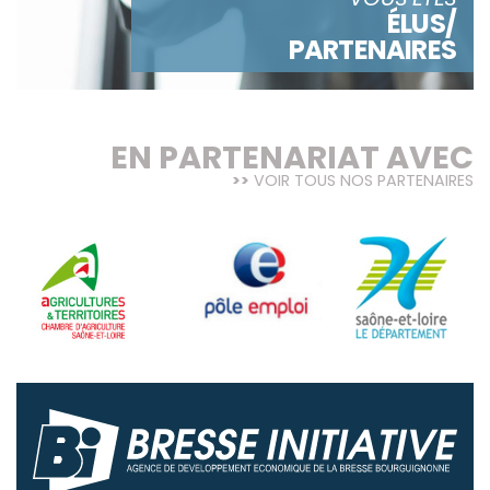
ÉLUS/
PARTENAIRES
EN PARTENARIAT AVEC
VOIR TOUS NOS PARTENAIRES