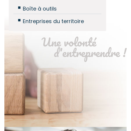
Boîte à outils
Entreprises du territoire
Une volonté
d'entreprendre !