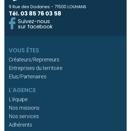
9 Rue des Dodanes - 71500 LOUHANS
Tél.
03 85 76 03 58
Suivez-nous
sur facebook
VOUS ÊTES
Créateurs/Repreneurs
Entreprises du territoire
Elus/Partenaires
L'AGENCE
L’équipe
Nos missions
Nos services
Adhérents