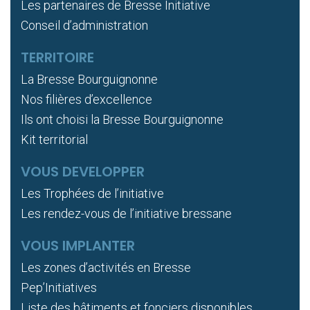
Les partenaires de Bresse Initiative
Conseil d’administration
TERRITOIRE
La Bresse Bourguignonne
Nos filières d’excellence
Ils ont choisi la Bresse Bourguignonne
Kit territorial
VOUS DEVELOPPER
Les Trophées de l’initiative
Les rendez-vous de l’initiative bressane
VOUS IMPLANTER
Les zones d’activités en Bresse
Pep’Initiatives
Liste des bâtiments et fonciers disponibles