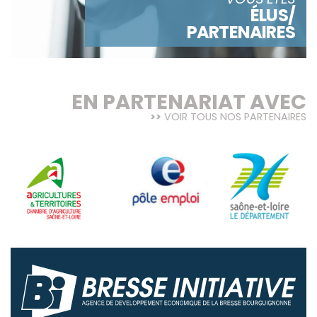
ÉLUS/
PARTENAIRES
EN PARTENARIAT AVEC
VOIR TOUS NOS PARTENAIRES