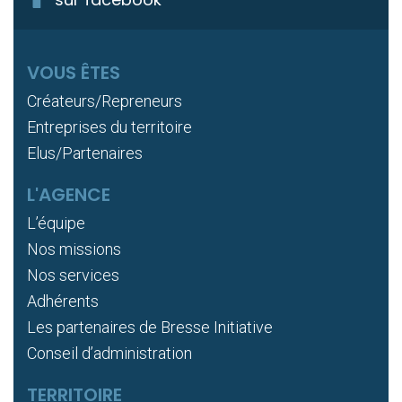
VOUS ÊTES
Créateurs/Repreneurs
Entreprises du territoire
Elus/Partenaires
L'AGENCE
L’équipe
Nos missions
Nos services
Adhérents
Les partenaires de Bresse Initiative
Conseil d’administration
TERRITOIRE