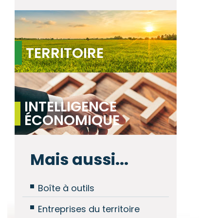
TERRITOIRE
INTELLIGENCE
ÉCONOMIQUE
Mais aussi...
Boîte à outils
Entreprises du territoire