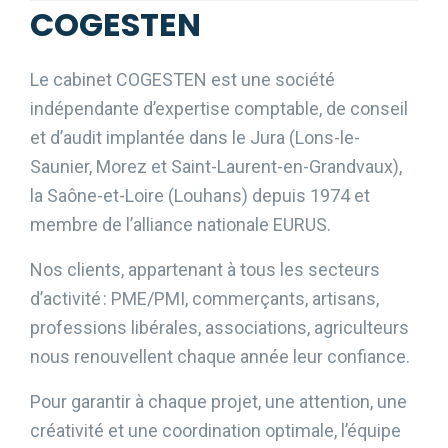
COGESTEN
Le cabinet COGESTEN est une société
indépendante d’expertise comptable, de conseil
et d’audit implantée dans le Jura (Lons-le-
Saunier, Morez et Saint-Laurent-en-Grandvaux),
la Saône-et-Loire (Louhans) depuis 1974 et
membre de l’alliance nationale EURUS.
Nos clients, appartenant à tous les secteurs
d’activité : PME/PMI, commerçants, artisans,
professions libérales, associations, agriculteurs
nous renouvellent chaque année leur confiance.
Pour garantir à chaque projet, une attention, une
créativité et une coordination optimale, l’équipe