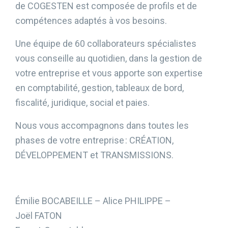
de COGESTEN est composée de profils et de
compétences adaptés à vos besoins.
Une équipe de 60 collaborateurs spécialistes
vous conseille au quotidien, dans la gestion de
votre entreprise et vous apporte son expertise
en comptabilité, gestion, tableaux de bord,
fiscalité, juridique, social et paies.
Nous vous accompagnons dans toutes les
phases de votre entreprise : CRÉATION,
DÉVELOPPEMENT et TRANSMISSIONS.
Émilie BOCABEILLE – Alice PHILIPPE –
Joël FATON