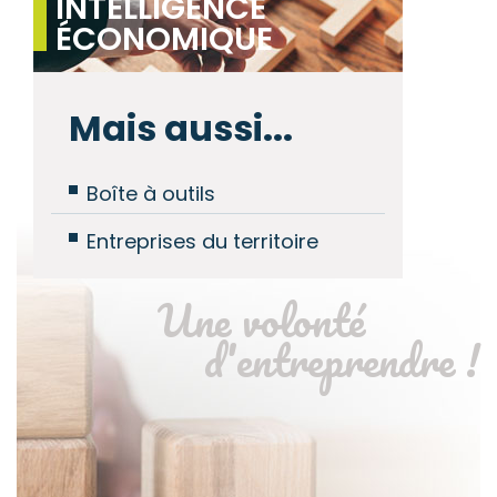
INTELLIGENCE
ÉCONOMIQUE
Mais aussi...
Boîte à outils
Entreprises du territoire
Une volonté
d'entreprendre !