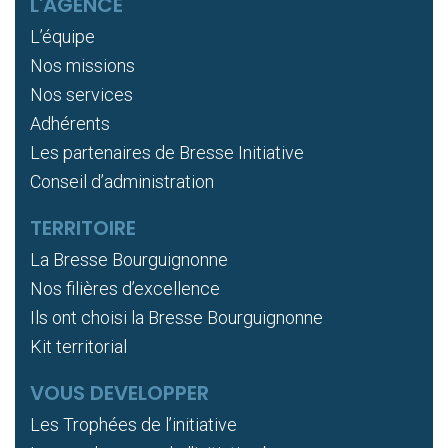
L'AGENCE
L’équipe
Nos missions
Nos services
Adhérents
Les partenaires de Bresse Initiative
Conseil d’administration
TERRITOIRE
La Bresse Bourguignonne
Nos filières d’excellence
Ils ont choisi la Bresse Bourguignonne
Kit territorial
VOUS DEVELOPPER
Les Trophées de l’initiative