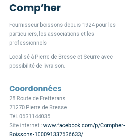
Comp’her
Fournisseur boissons depuis 1924 pour les
particuliers, les associations et les
professionnels
Localisé à Pierre de Bresse et Seurre avec
possibilité de livraison.
Coordonnées
28 Route de Fretterans
71270 Pierre de Bresse
Tél. 0631144035
Site internet :
www.facebook.com/p/Compher-
Boissons-100091337636633/