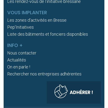
Les rendez-vous de l’initiative bressane
VOUS IMPLANTER
Les zones d’activités en Bresse
Pep’Initiatives
Liste des bâtiments et fonciers disponibles
INFO +
Nous contacter
Actualités
On en parle !
Rechercher nos entreprises adhérentes
ADHÉRER !