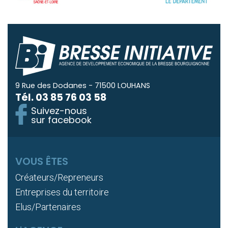
9 Rue des Dodanes - 71500 LOUHANS
Tél.
03 85 76 03 58
Suivez-nous
sur facebook
VOUS ÊTES
Créateurs/Repreneurs
Entreprises du territoire
Elus/Partenaires