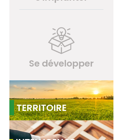
Se développer
TERRITOIRE