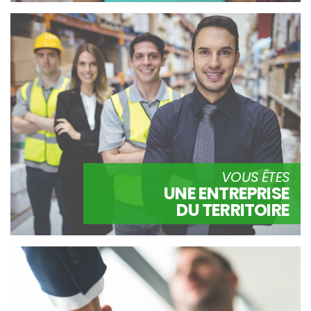
VOUS ÊTES
UNE ENTREPRISE
DU TERRITOIRE