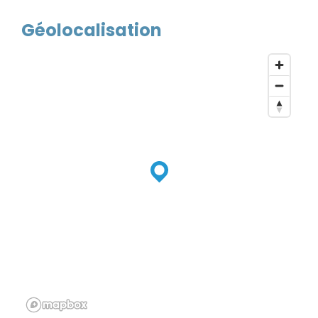
Géolocalisation