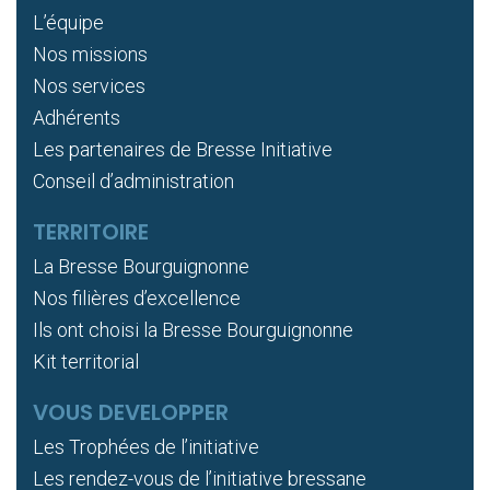
L’équipe
Nos missions
Nos services
Adhérents
Les partenaires de Bresse Initiative
Conseil d’administration
TERRITOIRE
La Bresse Bourguignonne
Nos filières d’excellence
Ils ont choisi la Bresse Bourguignonne
Kit territorial
VOUS DEVELOPPER
Les Trophées de l’initiative
Les rendez-vous de l’initiative bressane