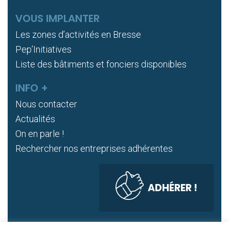
VOUS IMPLANTER
Les zones d’activités en Bresse
Pep’Initiatives
Liste des bâtiments et fonciers disponibles
INFO +
Nous contacter
Actualités
On en parle !
Rechercher nos entreprises adhérentes
ADHÉRER !