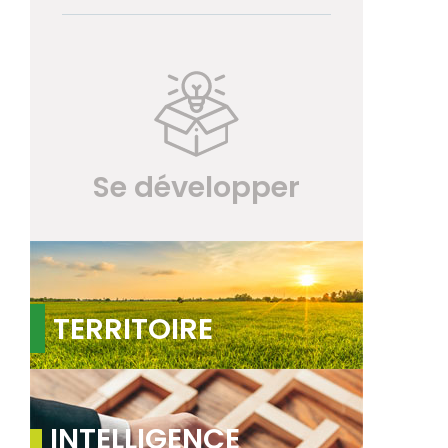
Se développer
TERRITOIRE
INTELLIGENCE