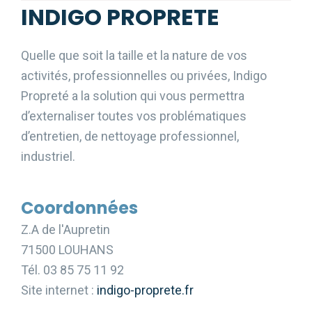
INDIGO PROPRETE
Quelle que soit la taille et la nature de vos
activités, professionnelles ou privées, Indigo
Propreté a la solution qui vous permettra
d’externaliser toutes vos problématiques
d’entretien, de nettoyage professionnel,
industriel.
Coordonnées
Z.A de l'Aupretin
71500 LOUHANS
Tél. 03 85 75 11 92
Site internet :
indigo-proprete.fr