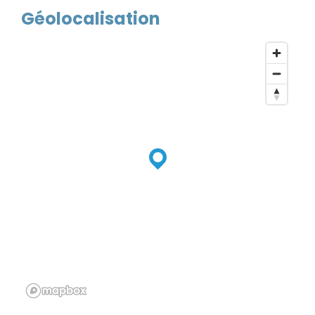
Géolocalisation