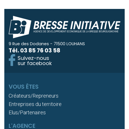
9 Rue des Dodanes - 71500 LOUHANS
Tél.
03 85 76 03 58
Suivez-nous
sur facebook
VOUS ÊTES
Créateurs/Repreneurs
Entreprises du territoire
Elus/Partenaires
L'AGENCE