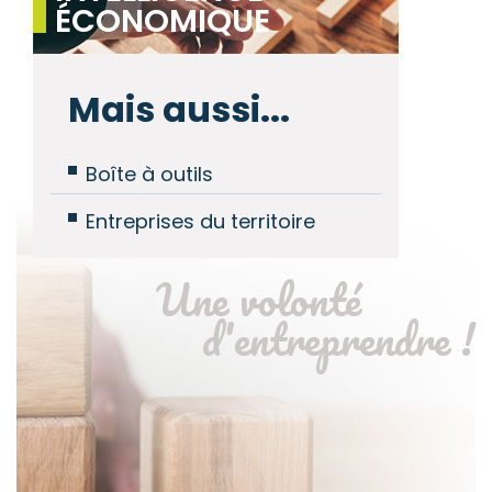
ÉCONOMIQUE
Mais aussi...
Boîte à outils
Entreprises du territoire
Une volonté
d'entreprendre !