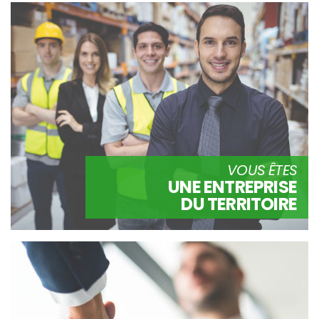
VOUS ÊTES
UNE ENTREPRISE
DU TERRITOIRE