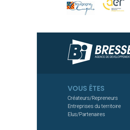
VOUS ÊTES
Créateurs/Repreneurs
Entreprises du territoire
Elus/Partenaires