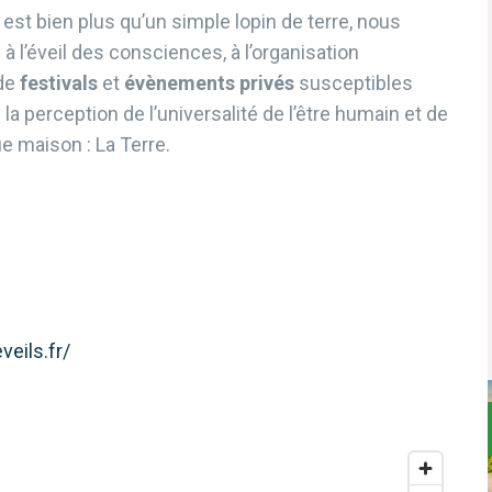
st bien plus qu’un simple lopin de terre, nous
à l’éveil des consciences, à l’organisation
 de
festivals
et
évènements privés
susceptibles
la perception de l’universalité de l’être humain et de
 maison : La Terre.
eils.fr/