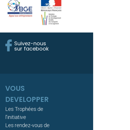
Suivez-nous
sur facebook
VOUS
DEVELOPPER
Les Trophées de
l’initiative
Les rendez-vous de