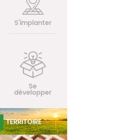
S'implanter
Se
développer
TERRITOIRE