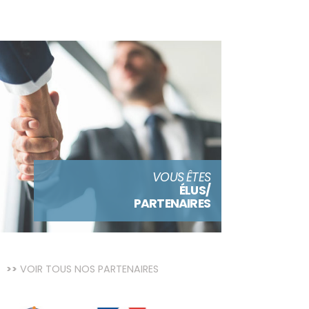
VOUS ÊTES
ÉLUS/
PARTENAIRES
VOIR TOUS NOS PARTENAIRES