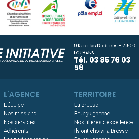
9 Rue des Dodanes - 71500
LOUHANS
Tél.
03 85 76 03
58
L'AGENCE
TERRITOIRE
L’équipe
La Bresse
Nos missions
Bourguignonne
Nos services
Nos filières d’excellence
Adhérents
Ils ont choisi la Bresse