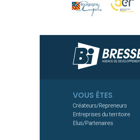
VOUS ÊTES
Créateurs/Repreneurs
Entreprises du territoire
Elus/Partenaires