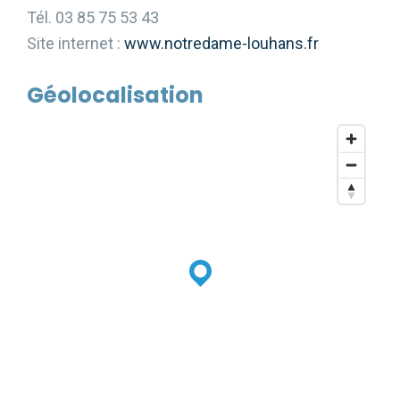
Tél. 03 85 75 53 43
Site internet :
www.notredame-louhans.fr
Géolocalisation