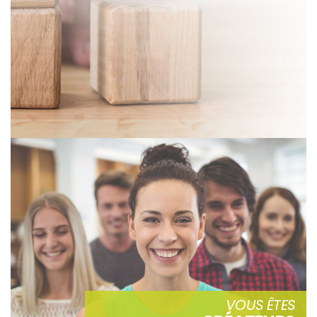
VOUS ÊTES