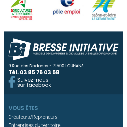
9 Rue des Dodanes - 71500 LOUHANS
Tél.
03 85 76 03 58
Suivez-nous
sur facebook
VOUS ÊTES
Créateurs/Repreneurs
Entreprises du territoire