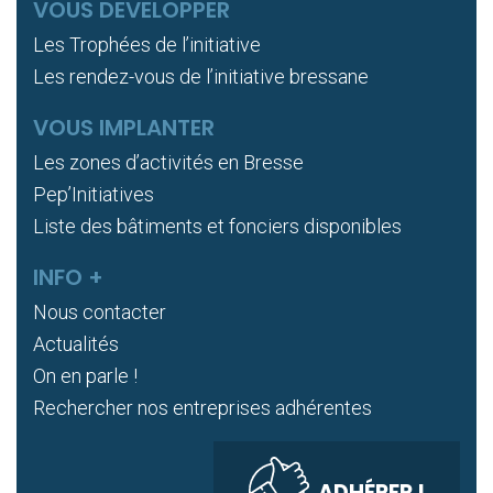
VOUS DEVELOPPER
Les Trophées de l’initiative
Les rendez-vous de l’initiative bressane
VOUS IMPLANTER
Les zones d’activités en Bresse
Pep’Initiatives
Liste des bâtiments et fonciers disponibles
INFO +
Nous contacter
Actualités
On en parle !
Rechercher nos entreprises adhérentes
ADHÉRER !