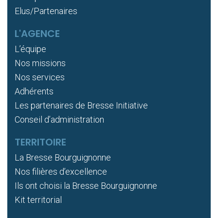
Elus/Partenaires
L'AGENCE
L’équipe
Nos missions
Nos services
Adhérents
Les partenaires de Bresse Initiative
Conseil d’administration
TERRITOIRE
La Bresse Bourguignonne
Nos filières d’excellence
Ils ont choisi la Bresse Bourguignonne
Kit territorial