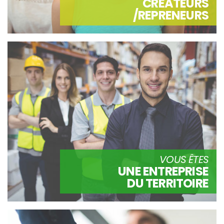
CRÉATEURS
/REPRENEURS
VOUS ÊTES
UNE ENTREPRISE
DU TERRITOIRE