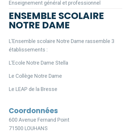
Enseignement général et professionnel
ENSEMBLE SCOLAIRE
NOTRE DAME
L’Ensemble scolaire Notre Dame rassemble 3
établissements :
L’Ecole Notre Dame Stella
Le Collège Notre Dame
Le LEAP de la Bresse
Coordonnées
600 Avenue Fernand Point
71500 LOUHANS