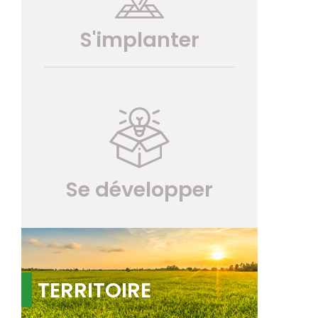
S'implanter
Se développer
TERRITOIRE