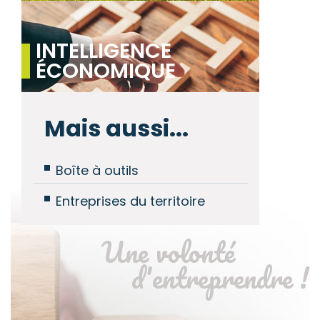
INTELLIGENCE
ÉCONOMIQUE
Mais aussi...
Boîte à outils
Entreprises du territoire
Une volonté
d'entreprendre !