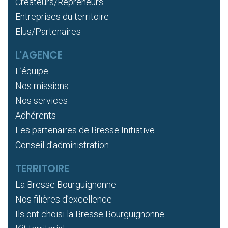
Créateurs/Repreneurs
Entreprises du territoire
Elus/Partenaires
L'AGENCE
L’équipe
Nos missions
Nos services
Adhérents
Les partenaires de Bresse Initiative
Conseil d’administration
TERRITOIRE
La Bresse Bourguignonne
Nos filières d’excellence
Ils ont choisi la Bresse Bourguignonne