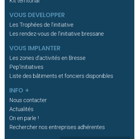
Kit territorial
VOUS DEVELOPPER
Les Trophées de l’initiative
Les rendez-vous de l’initiative bressane
VOUS IMPLANTER
Les zones d’activités en Bresse
Pep’Initiatives
Liste des bâtiments et fonciers disponibles
INFO +
Nous contacter
Actualités
On en parle !
Rechercher nos entreprises adhérentes