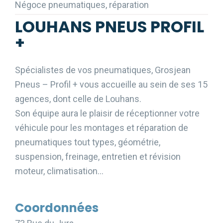
Négoce pneumatiques, réparation
LOUHANS PNEUS PROFIL
+
Spécialistes de vos pneumatiques, Grosjean
Pneus – Profil + vous accueille au sein de ses 15
agences, dont celle de Louhans.
Son équipe aura le plaisir de réceptionner votre
véhicule pour les montages et réparation de
pneumatiques tout types, géométrie,
suspension, freinage, entretien et révision
moteur, climatisation…
Coordonnées