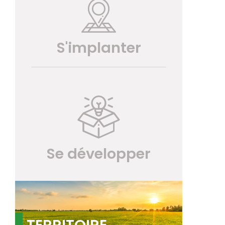
S'implanter
Se développer
TERRITOIRE