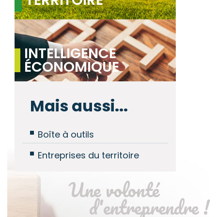
INTELLIGENCE
ÉCONOMIQUE
Mais aussi...
Boîte à outils
Entreprises du territoire
Une volonté
d'entreprendre !