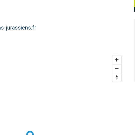
s-jurassiens.fr