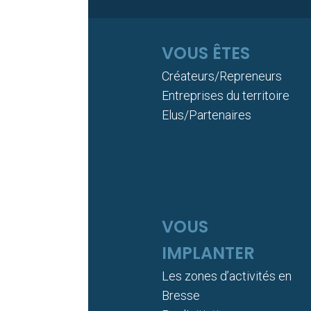
VOUS ÊTES
Créateurs/Repreneurs
Entreprises du territoire
Elus/Partenaires
VOUS
IMPLANTER
Les zones d’activités en
Bresse