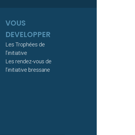
VOUS
DEVELOPPER
Les Trophées de
l’initiative
Les rendez-vous de
l’initiative bressane