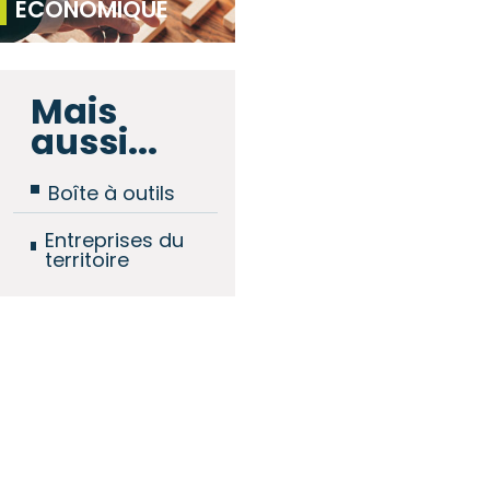
ÉCONOMIQUE
Mais
aussi...
Boîte à outils
Entreprises du
territoire