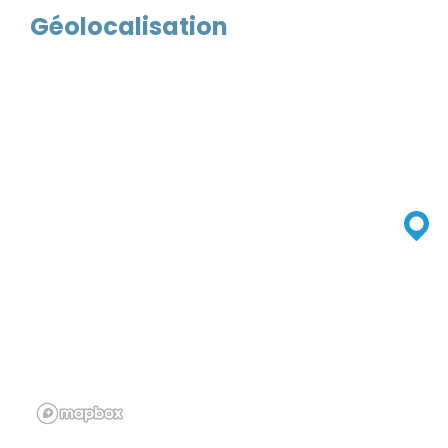
Géolocalisation