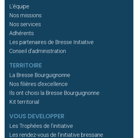
L’équipe
Nos missions
Nos services
Adhérents
Les partenaires de Bresse Initiative
Conseil d’administration
TERRITOIRE
La Bresse Bourguignonne
Nos filières d’excellence
Ils ont choisi la Bresse Bourguignonne
Kit territorial
VOUS DEVELOPPER
Les Trophées de l’initiative
Les rendez-vous de l’initiative bressane