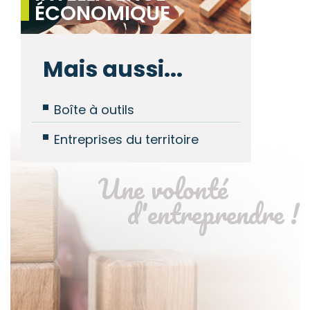
ÉCONOMIQUE
Mais aussi...
Boîte à outils
Entreprises du territoire
Une volonté
d'entreprendre !