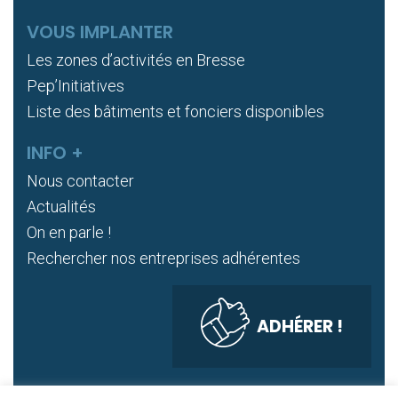
VOUS IMPLANTER
Les zones d’activités en Bresse
Pep’Initiatives
Liste des bâtiments et fonciers disponibles
INFO +
Nous contacter
Actualités
On en parle !
Rechercher nos entreprises adhérentes
ADHÉRER !