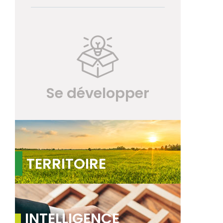
Se développer
TERRITOIRE
INTELLIGENCE