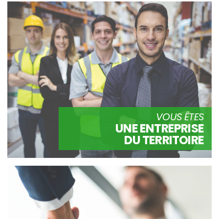
VOUS ÊTES
UNE ENTREPRISE
DU TERRITOIRE