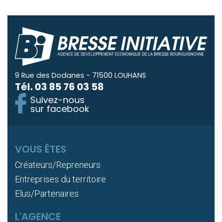
9 Rue des Dodanes - 71500 LOUHANS
Tél.
03 85 76 03 58
Suivez-nous
sur facebook
VOUS ÊTES
Créateurs/Repreneurs
Entreprises du territoire
Elus/Partenaires
L'AGENCE