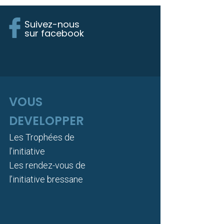
Suivez-nous
sur facebook
VOUS
DEVELOPPER
Les Trophées de
l’initiative
Les rendez-vous de
l’initiative bressane