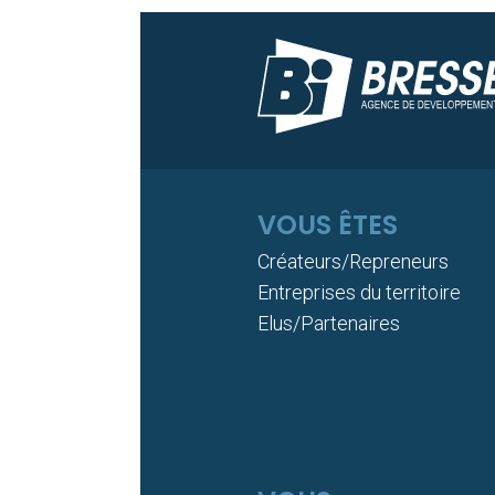
VOUS ÊTES
Créateurs/Repreneurs
Entreprises du territoire
Elus/Partenaires