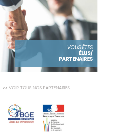
VOUS ÊTES
ÉLUS/
PARTENAIRES
VOIR TOUS NOS PARTENAIRES