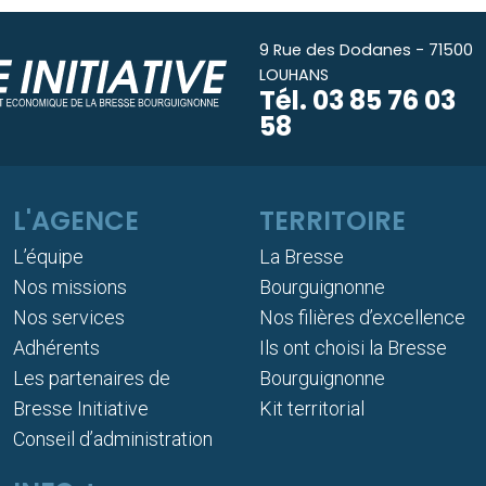
9 Rue des Dodanes - 71500
LOUHANS
Tél.
03 85 76 03
58
L'AGENCE
TERRITOIRE
L’équipe
La Bresse
Nos missions
Bourguignonne
Nos services
Nos filières d’excellence
Adhérents
Ils ont choisi la Bresse
Les partenaires de
Bourguignonne
Bresse Initiative
Kit territorial
Conseil d’administration