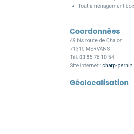
Tout aménagement boi
Coordonnées
49 bis route de Chalon
71310 MERVANS
Tél. 03 85 76 10 54
Site internet :
charp-pernin.
Géolocalisation