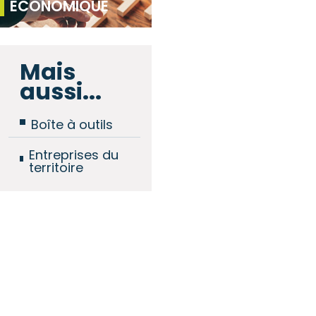
ÉCONOMIQUE
Mais
aussi...
Boîte à outils
Entreprises du
territoire