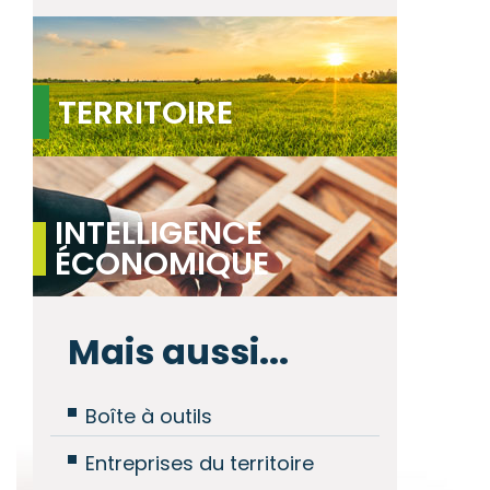
TERRITOIRE
INTELLIGENCE
ÉCONOMIQUE
Mais aussi...
Boîte à outils
Entreprises du territoire