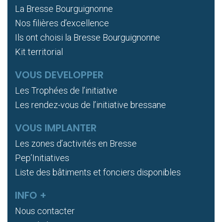
La Bresse Bourguignonne
Nos filières d’excellence
Ils ont choisi la Bresse Bourguignonne
Kit territorial
VOUS DEVELOPPER
Les Trophées de l’initiative
Les rendez-vous de l’initiative bressane
VOUS IMPLANTER
Les zones d’activités en Bresse
Pep’Initiatives
Liste des bâtiments et fonciers disponibles
INFO +
Nous contacter