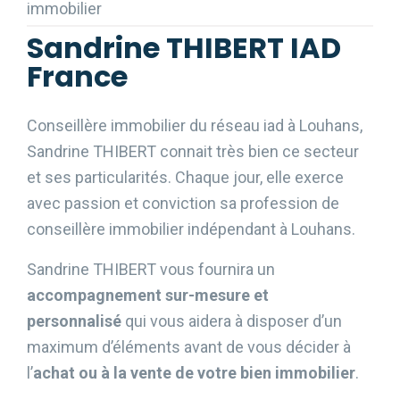
immobilier
Sandrine THIBERT IAD
France
Conseillère immobilier du réseau iad à Louhans,
Sandrine THIBERT connait très bien ce secteur
et ses particularités. Chaque jour, elle exerce
avec passion et conviction sa profession de
conseillère immobilier indépendant à Louhans.
Sandrine THIBERT vous fournira un
accompagnement sur-mesure et
personnalisé
qui vous aidera à disposer d’un
maximum d’éléments avant de vous décider à
l’
achat ou à la vente de votre bien immobilier
.