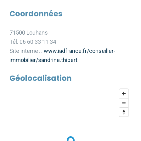
Coordonnées
71500 Louhans
Tél. 06 60 33 11 34
Site internet :
www.iadfrance.fr/conseiller-
immobilier/sandrine.thibert
Géolocalisation