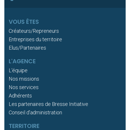
VOUS ÊTES
Créateurs/Repreneurs
Entreprises du territoire
Elus/Partenaires
L'AGENCE
L’équipe
Nos missions
Nos services
Adhérents
Les partenaires de Bresse Initiative
Conseil d’administration
TERRITOIRE