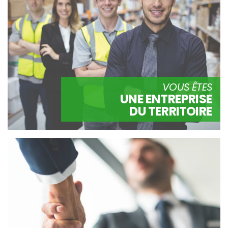
VOUS ÊTES
UNE ENTREPRISE
DU TERRITOIRE