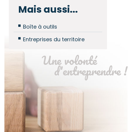
Mais aussi...
Boîte à outils
Entreprises du territoire
Une volonté
d'entreprendre !