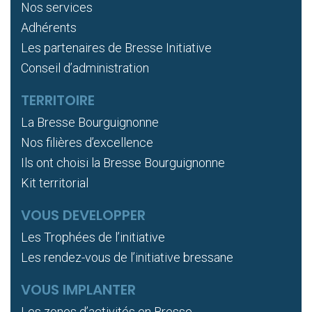
Nos services
Adhérents
Les partenaires de Bresse Initiative
Conseil d’administration
TERRITOIRE
La Bresse Bourguignonne
Nos filières d’excellence
Ils ont choisi la Bresse Bourguignonne
Kit territorial
VOUS DEVELOPPER
Les Trophées de l’initiative
Les rendez-vous de l’initiative bressane
VOUS IMPLANTER
Les zones d’activités en Bresse