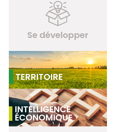
Se développer
TERRITOIRE
INTELLIGENCE
ÉCONOMIQUE