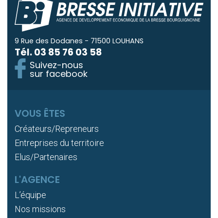
9 Rue des Dodanes - 71500 LOUHANS
Tél.
03 85 76 03 58
Suivez-nous
sur facebook
VOUS ÊTES
Créateurs/Repreneurs
Entreprises du territoire
Elus/Partenaires
L'AGENCE
L’équipe
Nos missions