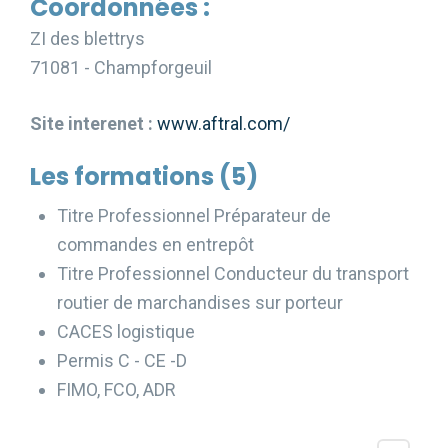
Coordonnées :
ZI des blettrys
71081 - Champforgeuil
Site interenet :
www.aftral.com/
Les formations (5)
Titre Professionnel Préparateur de
commandes en entrepôt
Titre Professionnel Conducteur du transport
routier de marchandises sur porteur
CACES logistique
Permis C - CE -D
FIMO, FCO, ADR