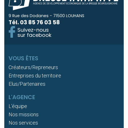
9 Rue des Dodanes - 71500 LOUHANS
Tél.
03 85 76 03 58
Suivez-nous
sur facebook
VOUS ÊTES
Créateurs/Repreneurs
Entreprises du territoire
Elus/Partenaires
L'AGENCE
L’équipe
Nos missions
Nos services