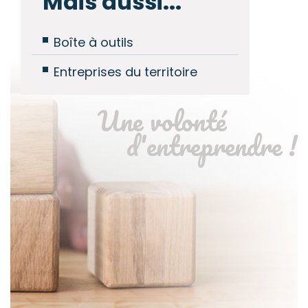
Mais aussi...
Boîte à outils
Entreprises du territoire
Une volonté
d'entreprendre !