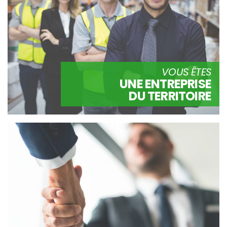
VOUS ÊTES
UNE ENTREPRISE
DU TERRITOIRE