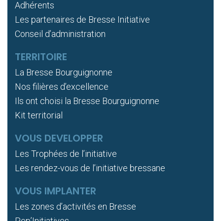
Adhérents
Les partenaires de Bresse Initiative
Conseil d’administration
TERRITOIRE
La Bresse Bourguignonne
Nos filières d’excellence
Ils ont choisi la Bresse Bourguignonne
Kit territorial
VOUS DEVELOPPER
Les Trophées de l’initiative
Les rendez-vous de l’initiative bressane
VOUS IMPLANTER
Les zones d’activités en Bresse
Pep’Initiatives