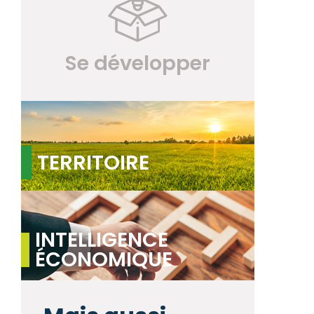
Se développer
TERRITOIRE
INTELLIGENCE
ÉCONOMIQUE