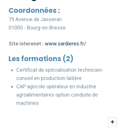
Coordonnées :
79 Avenue de Jasseran
01000 - Bourg-en-Bresse
Site interenet :
www.sardieres.fr/
Les formations (2)
Certificat de spécialisation technicien-
conseil en production laitière
CAP agricole opérateur en industrie
agroalimentaires option conduite de
machines