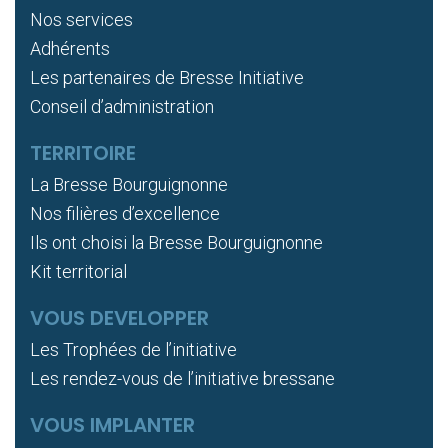
Nos services
Adhérents
Les partenaires de Bresse Initiative
Conseil d’administration
TERRITOIRE
La Bresse Bourguignonne
Nos filières d’excellence
Ils ont choisi la Bresse Bourguignonne
Kit territorial
VOUS DEVELOPPER
Les Trophées de l’initiative
Les rendez-vous de l’initiative bressane
VOUS IMPLANTER