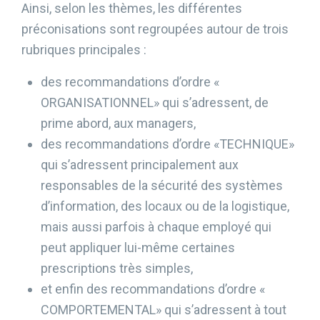
Ainsi, selon les thèmes, les différentes
préconisations sont regroupées autour de trois
rubriques principales :
des recommandations d’ordre «
ORGANISATIONNEL» qui s’adressent, de
prime abord, aux managers,
des recommandations d’ordre «TECHNIQUE»
qui s’adressent principalement aux
responsables de la sécurité des systèmes
d’information, des locaux ou de la logistique,
mais aussi parfois à chaque employé qui
peut appliquer lui-même certaines
prescriptions très simples,
et enfin des recommandations d’ordre «
COMPORTEMENTAL» qui s’adressent à tout