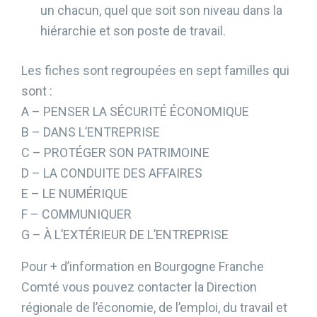
un chacun, quel que soit son niveau dans la
hiérarchie et son poste de travail.
Les fiches sont regroupées en sept familles qui
sont :
A – PENSER LA SÉCURITÉ ÉCONOMIQUE
B – DANS L’ENTREPRISE
C – PROTÉGER SON PATRIMOINE
D – LA CONDUITE DES AFFAIRES
E – LE NUMÉRIQUE
F – COMMUNIQUER
G – À L’EXTÉRIEUR DE L’ENTREPRISE
Pour + d’information en Bourgogne Franche
Comté vous pouvez contacter la Direction
régionale de l’économie, de l’emploi, du travail et