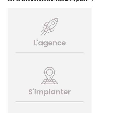
L'agence
S'implanter