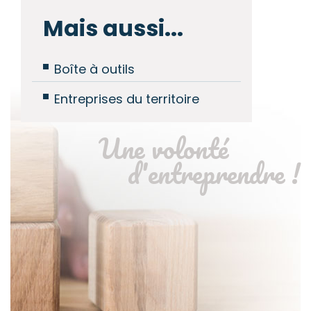
Mais aussi...
Boîte à outils
Entreprises du territoire
Une volonté
d'entreprendre !