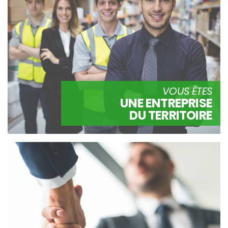
VOUS ÊTES
UNE ENTREPRISE
DU TERRITOIRE