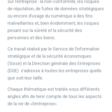
sur l’entreprise : la non-conformité, les risques
de réputation, de fuites de données stratégiques
ou encore d’usage du numérique à des fins
malveillantes et, bien évidemment, les risques
pesant sur la sûreté et la sécurité des
personnes et des biens.
Ce travail réalisé par le Service de l’information
stratégique et de la sécurité économiques
(Sisse) et la Direction générale des Entreprises
(DGE) s’adresse à toutes les entreprises quelle
que soit leur taille.
Chaque thématique est traitée sous différents
angles afin de tenir compte de tous les aspects
de la vie de «l’entreprise».