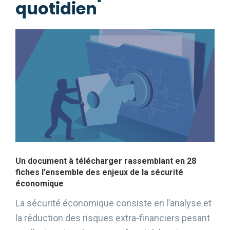
quotidien
Un document à télécharger rassemblant en 28
fiches l’ensemble des enjeux de la sécurité
économique
La sécurité économique consiste en l’analyse et
la réduction des risques extra-financiers pesant