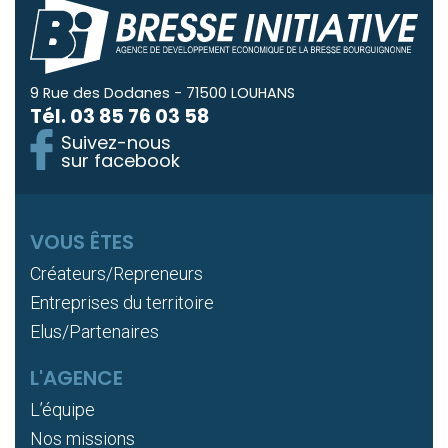
9 Rue des Dodanes - 71500 LOUHANS
Tél.
03 85 76 03 58
Suivez-nous
sur facebook
VOUS ÊTES
Créateurs/Repreneurs
Entreprises du territoire
Elus/Partenaires
L'AGENCE
L’équipe
Nos missions