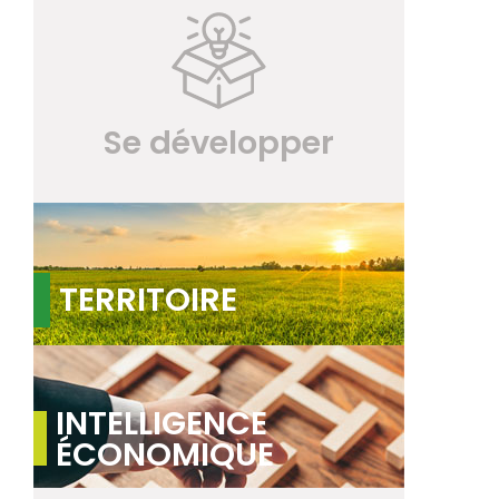
Se développer
TERRITOIRE
INTELLIGENCE
ÉCONOMIQUE