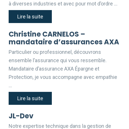
à diverses industries et avec pour mot d’ordre …
Lire la suite
Christine CARNELOS –
mandataire d’assurances AXA
Particulier ou professionnel, découvrons
ensemble l’assurance qui vous ressemble.
Mandataire d’assurance AXA Épargne et
Protection, je vous accompagne avec empathie
…
Lire la suite
JL-Dev
Notre expertise technique dans la gestion de