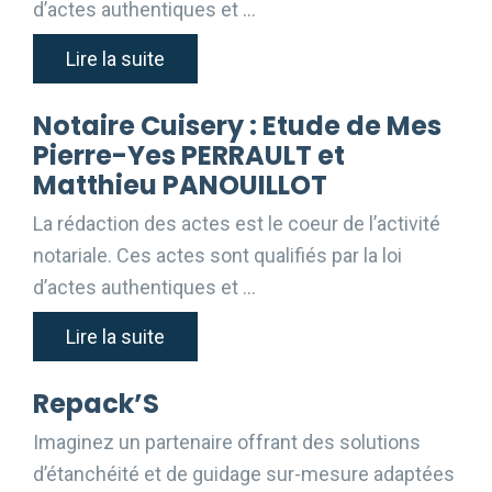
d’actes authentiques et …
Lire la suite
Notaire Cuisery : Etude de Mes
Pierre-Yes PERRAULT et
Matthieu PANOUILLOT
La rédaction des actes est le coeur de l’activité
notariale. Ces actes sont qualifiés par la loi
d’actes authentiques et …
Lire la suite
Repack’S
Imaginez un partenaire offrant des solutions
d’étanchéité et de guidage sur-mesure adaptées