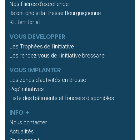
Nos filières d’excellence
Ils ont choisi la Bresse Bourguignonne
Kit territorial
VOUS DEVELOPPER
Les Trophées de l’initiative
Les rendez-vous de l’initiative bressane
VOUS IMPLANTER
Les zones d’activités en Bresse
Pep’Initiatives
Liste des bâtiments et fonciers disponibles
INFO +
Nous contacter
Actualités