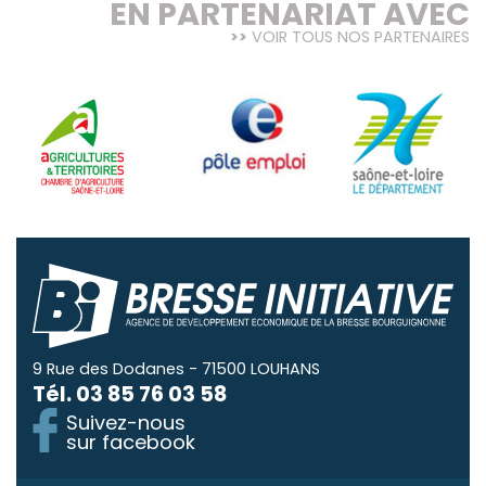
EN PARTENARIAT AVEC
VOIR TOUS NOS PARTENAIRES
9 Rue des Dodanes - 71500 LOUHANS
Tél.
03 85 76 03 58
Suivez-nous
sur facebook