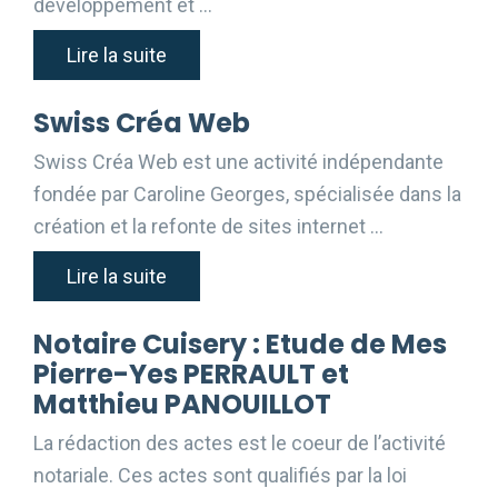
développement et …
Lire la suite
Swiss Créa Web
Swiss Créa Web est une activité indépendante
fondée par Caroline Georges, spécialisée dans la
création et la refonte de sites internet …
Lire la suite
Notaire Cuisery : Etude de Mes
Pierre-Yes PERRAULT et
Matthieu PANOUILLOT
La rédaction des actes est le coeur de l’activité
notariale. Ces actes sont qualifiés par la loi