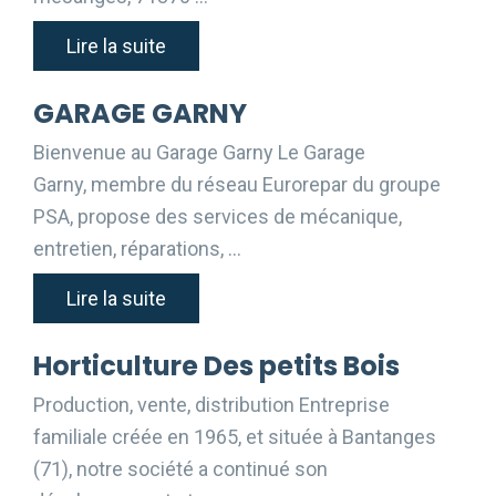
Lire la suite
GARAGE GARNY
Bienvenue au Garage Garny Le Garage
Garny, membre du réseau Eurorepar du groupe
PSA, propose des services de mécanique,
entretien, réparations, …
Lire la suite
Horticulture Des petits Bois
Production, vente, distribution Entreprise
familiale créée en 1965, et située à Bantanges
(71), notre société a continué son