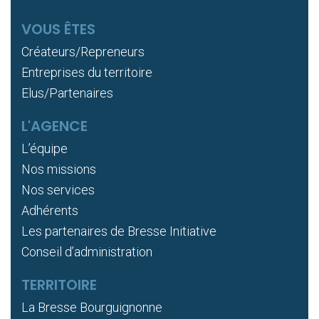
VOUS ÊTES
Créateurs/Repreneurs
Entreprises du territoire
Elus/Partenaires
L'AGENCE
L’équipe
Nos missions
Nos services
Adhérents
Les partenaires de Bresse Initiative
Conseil d’administration
TERRITOIRE
La Bresse Bourguignonne