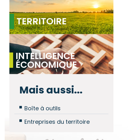
TERRITOIRE
INTELLIGENCE
ÉCONOMIQUE
Mais aussi...
Boîte à outils
Entreprises du territoire