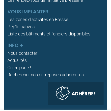
Les rendez-vous de l’initiative bressane
VOUS IMPLANTER
Les zones d’activités en Bresse
Pep’Initiatives
Liste des bâtiments et fonciers disponibles
INFO +
Nous contacter
Actualités
On en parle !
Rechercher nos entreprises adhérentes
ADHÉRER !