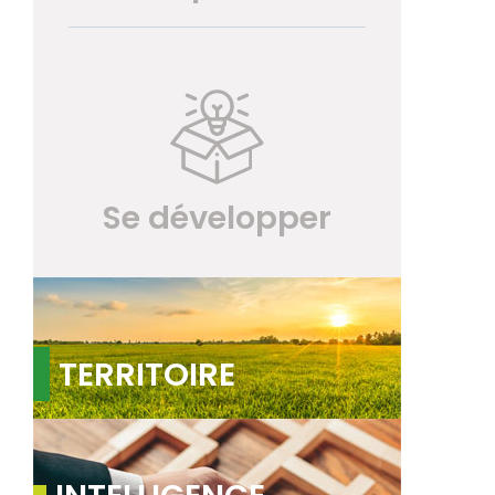
Se développer
TERRITOIRE