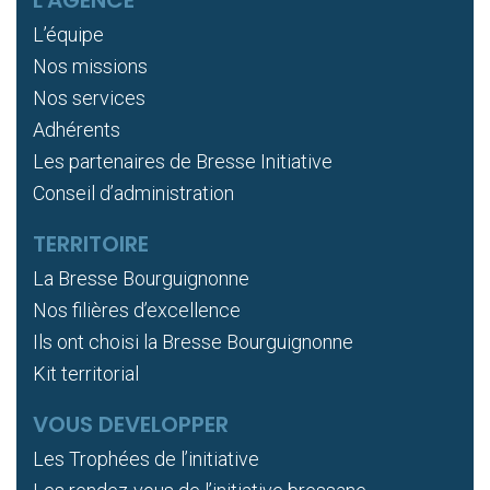
L’équipe
Nos missions
Nos services
Adhérents
Les partenaires de Bresse Initiative
Conseil d’administration
TERRITOIRE
La Bresse Bourguignonne
Nos filières d’excellence
Ils ont choisi la Bresse Bourguignonne
Kit territorial
VOUS DEVELOPPER
Les Trophées de l’initiative