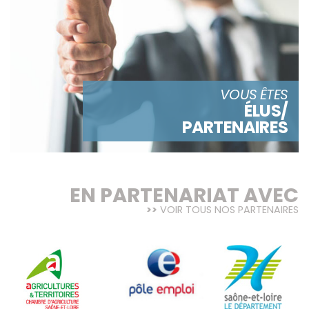
VOUS ÊTES
ÉLUS/
PARTENAIRES
EN PARTENARIAT AVEC
VOIR TOUS NOS PARTENAIRES