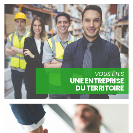
VOUS ÊTES
UNE ENTREPRISE
DU TERRITOIRE