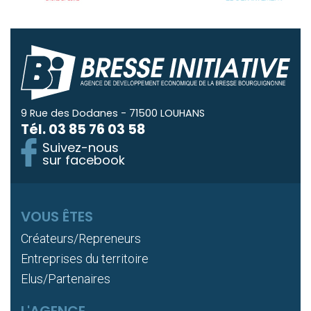
9 Rue des Dodanes - 71500 LOUHANS
Tél.
03 85 76 03 58
Suivez-nous
sur facebook
VOUS ÊTES
Créateurs/Repreneurs
Entreprises du territoire
Elus/Partenaires
L'AGENCE