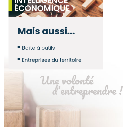
INTELLIGENCE
ÉCONOMIQUE
Mais aussi...
Boîte à outils
Entreprises du territoire
Une volonté
d'entreprendre !