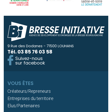
9 Rue des Dodanes - 71500 LOUHANS
Tél.
03 85 76 03 58
Suivez-nous
sur facebook
VOUS ÊTES
Créateurs/Repreneurs
Entreprises du territoire
Elus/Partenaires