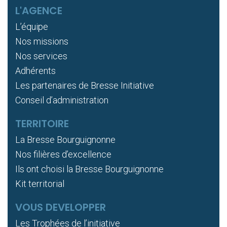
L'AGENCE
L’équipe
Nos missions
Nos services
Adhérents
Les partenaires de Bresse Initiative
Conseil d’administration
TERRITOIRE
La Bresse Bourguignonne
Nos filières d’excellence
Ils ont choisi la Bresse Bourguignonne
Kit territorial
VOUS DEVELOPPER
Les Trophées de l’initiative