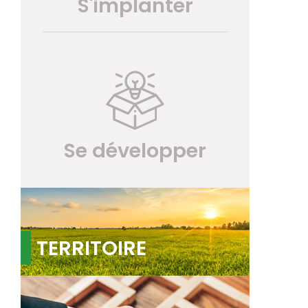
S'implanter
Se développer
TERRITOIRE