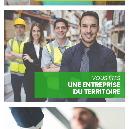
VOUS ÊTES
UNE ENTREPRISE
DU TERRITOIRE