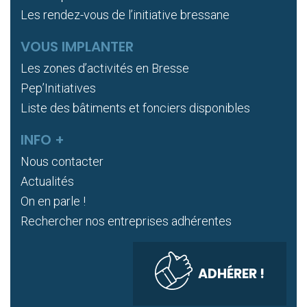
Les rendez-vous de l’initiative bressane
VOUS IMPLANTER
Les zones d’activités en Bresse
Pep’Initiatives
Liste des bâtiments et fonciers disponibles
INFO +
Nous contacter
Actualités
On en parle !
Rechercher nos entreprises adhérentes
ADHÉRER !