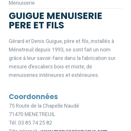
Menuiserie
GUIGUE MENUISERIE
PERE ET FILS
Gérard et Denis Guigue, père et fils, installés à
Ménetreuil depuis 1993, se sont fait un nom
grâce à leur savoir-faire dans la fabrication sur
mesure d’escaliers bois et mixte, de
menuiseries intérieures et extérieures.
Coordonnées
75 Route de la Chapelle Naudé
71470 MENETREUIL
Tél. 03 85 74 25 82