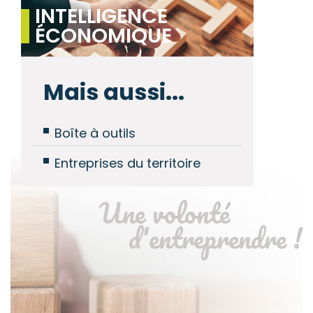
INTELLIGENCE
ÉCONOMIQUE
Mais aussi...
Boîte à outils
Entreprises du territoire
Une volonté
d'entreprendre !