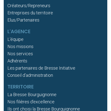
Créateurs/Repreneurs
Entreprises du territoire
Elus/Partenaires
L'AGENCE
L’équipe
Nos missions
Nos services
Adhérents
Les partenaires de Bresse Initiative
Conseil d’administration
TERRITOIRE
La Bresse Bourguignonne
Nos filières d’excellence
Ils ont choisi la Bresse Bourguignonne