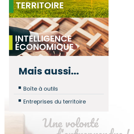
TERRITOIRE
INTELLIGENCE
ÉCONOMIQUE
Mais aussi...
Boîte à outils
Entreprises du territoire
Une volonté
d'entreprendre !