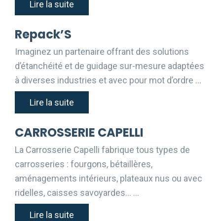
Lire la suite
Repack’S
Imaginez un partenaire offrant des solutions
d’étanchéité et de guidage sur-mesure adaptées
à diverses industries et avec pour mot d’ordre …
Lire la suite
CARROSSERIE CAPELLI
La Carrosserie Capelli fabrique tous types de
carrosseries : fourgons, bétaillères,
aménagements intérieurs, plateaux nus ou avec
ridelles, caisses savoyardes… …
Lire la suite