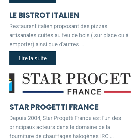
LE BISTROT ITALIEN
Restaurant italien proposant des pizzas
artisanales cuites au feu de bois ( sur place ou à
emporter) ainsi que d’autres …
Lire la suite
STAR PROGETTI FRANCE
Depuis 2004, Star Progetti France est l’un des
principaux acteurs dans le domaine de la
fourniture de chauffages halogènes IRC …