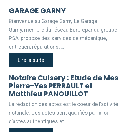
GARAGE GARNY
Bienvenue au Garage Garny Le Garage
Garny, membre du réseau Eurorepar du groupe
PSA, propose des services de mécanique,
entretien, réparations, …
Lire la suite
Notaire Cuisery : Etude de Mes
Pierre-Yes PERRAULT et
Matthieu PANOUILLOT
La rédaction des actes est le coeur de l’activité
notariale. Ces actes sont qualifiés par la loi
d’actes authentiques et …