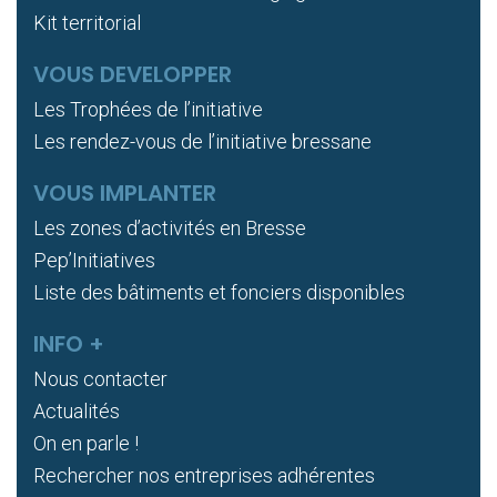
Kit territorial
VOUS DEVELOPPER
Les Trophées de l’initiative
Les rendez-vous de l’initiative bressane
VOUS IMPLANTER
Les zones d’activités en Bresse
Pep’Initiatives
Liste des bâtiments et fonciers disponibles
INFO +
Nous contacter
Actualités
On en parle !
Rechercher nos entreprises adhérentes