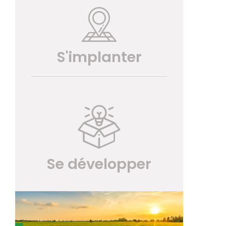
S'implanter
Se développer