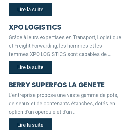
Lire la suite
XPO LOGISTICS
Grâce à leurs expertises en Transport, Logistique
et Freight Forwarding, les hommes et les
femmes XPO LOGISTICS sont capables de …
Lire la suite
BERRY SUPERFOS LA GENETE
L’entreprise propose une vaste gamme de pots,
de seaux et de contenants étanches, dotés en
option d’un opercule et d’un …
Lire la suite