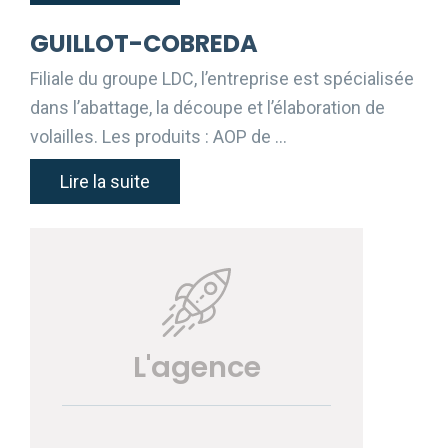
GUILLOT-COBREDA
Filiale du groupe LDC, l’entreprise est spécialisée
dans l’abattage, la découpe et l’élaboration de
volailles. Les produits : AOP de …
Lire la suite
L'agence