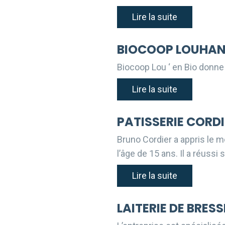
Lire la suite
BIOCOOP LOUHANS
Biocoop Lou ‘ en Bio donne 
Lire la suite
PATISSERIE CORDI
Bruno Cordier a appris le mé
l’âge de 15 ans. Il a réussi 
Lire la suite
LAITERIE DE BRESS