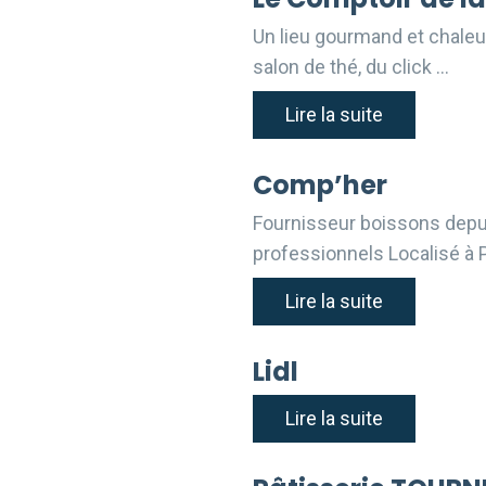
Un lieu gourmand et chaleu
salon de thé, du click …
Lire la suite
Comp’her
Fournisseur boissons depuis
professionnels Localisé à 
Lire la suite
Lidl
Lire la suite