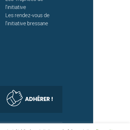
l’initiative
Les rendez-vous de
l’initiative bressane
ADHÉRER !