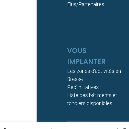
Elus/Partenaires
VOUS
IMPLANTER
Les zones d’activités en
Bresse
Pep’Initiatives
Liste des bâtiments et
fonciers disponibles