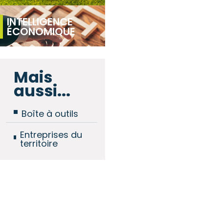
INTELLIGENCE
ÉCONOMIQUE
Mais
aussi...
Boîte à outils
Entreprises du
territoire