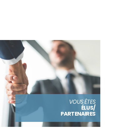
VOUS ÊTES
ÉLUS/
PARTENAIRES