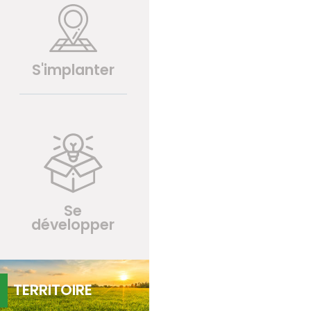
S'implanter
Se
développer
TERRITOIRE