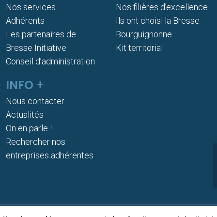
Nos services
Nos filières d’excellence
Adhérents
Ils ont choisi la Bresse
Les partenaires de
Bourguignonne
Bresse Initiative
Kit territorial
Conseil d’administration
INFO +
Nous contacter
Actualités
On en parle !
Rechercher nos
entreprises adhérentes