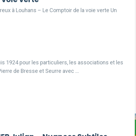
reux à Louhans – Le Comptoir de la voie verte Un
 1924 pour les particuliers, les associations et les
Pierre de Bresse et Seurre avec …